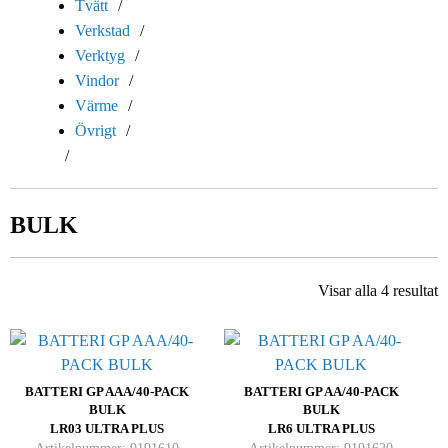
Tvätt
Verkstad
Verktyg
Vindor
Värme
Övrigt
BULK
Visar alla 4 resultat
BATTERI GP AAA/40-PACK
BATTERI GP AA/40-PACK
BULK
BULK
LR03 ULTRA PLUS
LR6 ULTRA PLUS