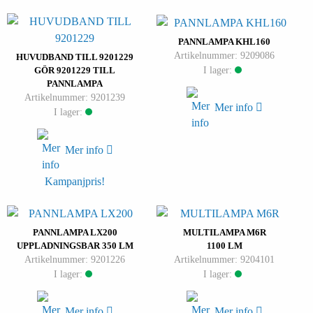
PANNLAMPA KHL160
Artikelnummer: 9209086
HUVUDBAND TILL 9201229
I lager:
GÖR 9201229 TILL
PANNLAMPA
Artikelnummer: 9201239
Mer info
I lager:
Mer info
Kampanjpris!
PANNLAMPA LX200
MULTILAMPA M6R
UPPLADNINGSBAR 350 LM
1100 LM
Artikelnummer: 9201226
Artikelnummer: 9204101
I lager:
I lager:
Mer info
Mer info