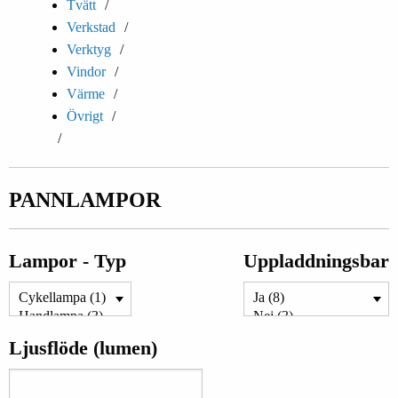
Tvätt
Verkstad
Verktyg
Vindor
Värme
Övrigt
PANNLAMPOR
Lampor - Typ
Uppladdningsbar
Ljusflöde (lumen)