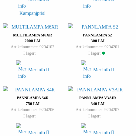
Kampanjpris!
MULTILAMPA M6XR
PANNLAMPA S2
2000 LM
300 LM
Artikelnummer: 9204102
Artikelnummer: 9204201
I lager:
I lager:
Mer info
Mer info
PANNLAMPA S4R
PANNLAMPA V3AIR
750 LM
340 LM
Artikelnummer: 9204206
Artikelnummer: 9204207
I lager:
I lager:
Mer info
Mer info