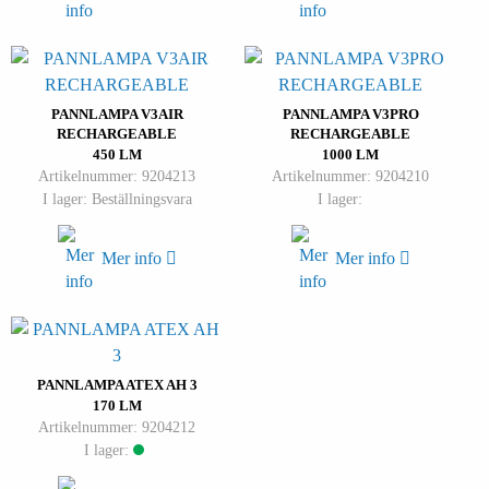
PANNLAMPA V3AIR
PANNLAMPA V3PRO
RECHARGEABLE
RECHARGEABLE
450 LM
1000 LM
Artikelnummer: 9204213
Artikelnummer: 9204210
I lager: Beställningsvara
I lager:
Mer info
Mer info
PANNLAMPA ATEX AH 3
170 LM
Artikelnummer: 9204212
I lager: