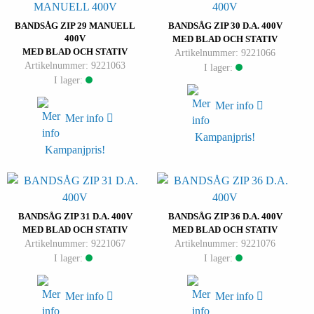
BANDSÅG ZIP 29 MANUELL
BANDSÅG ZIP 30 D.A. 400V
400V
MED BLAD OCH STATIV
MED BLAD OCH STATIV
Artikelnummer: 9221066
Artikelnummer: 9221063
I lager:
I lager:
Mer info
Mer info
Kampanjpris!
Kampanjpris!
BANDSÅG ZIP 31 D.A. 400V
BANDSÅG ZIP 36 D.A. 400V
MED BLAD OCH STATIV
MED BLAD OCH STATIV
Artikelnummer: 9221067
Artikelnummer: 9221076
I lager:
I lager:
Mer info
Mer info