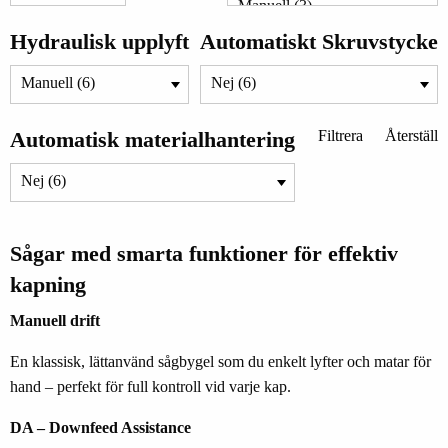
Hydraulisk upplyft
Automatiskt Skruvstycke
Automatisk materialhantering
Filtrera
Återställ
Sågar med smarta funktioner för effektiv
kapning
Manuell drift
En klassisk, lättanvänd sågbygel som du enkelt lyfter och matar för
hand – perfekt för full kontroll vid varje kap.
DA – Downfeed Assistance