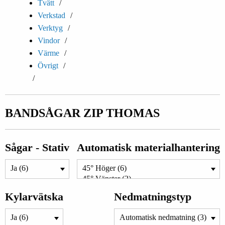
Tvätt
Verkstad
Verktyg
Vindor
Värme
Övrigt
BANDSÅGAR ZIP THOMAS
Sågar - Stativ
Automatisk materialhantering
Kylarvätska
Nedmatningstyp