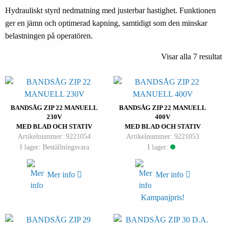
Hydrauliskt styrd nedmatning med justerbar hastighet. Funktionen
ger en jämn och optimerad kapning, samtidigt som den minskar
belastningen på operatören.
Visar alla 7 resultat
BANDSÅG ZIP 22 MANUELL
BANDSÅG ZIP 22 MANUELL
230V
400V
MED BLAD OCH STATIV
MED BLAD OCH STATIV
Artikelnummer: 9221054
Artikelnummer: 9221053
I lager: Beställningsvara
I lager:
Mer info
Mer info
Kampanjpris!