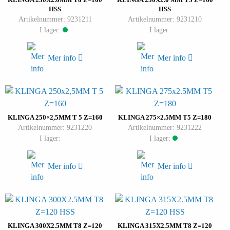
HSS
HSS
Artikelnummer: 9231211
Artikelnummer: 9231210
I lager:
I lager:
Mer info
Mer info
KLINGA 250×2,5MM T 5 Z=160
KLINGA 275×2.5MM T5 Z=180
Artikelnummer: 9231220
Artikelnummer: 9231222
I lager:
I lager:
Mer info
Mer info
KLINGA 300X2.5MM T8 Z=120
KLINGA 315X2.5MM T8 Z=120