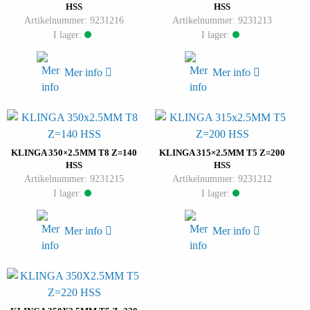
HSS
HSS
Artikelnummer: 9231216
Artikelnummer: 9231213
I lager:
I lager:
Mer info
Mer info
KLINGA 350×2.5MM T8 Z=140
KLINGA 315×2.5MM T5 Z=200
HSS
HSS
Artikelnummer: 9231215
Artikelnummer: 9231212
I lager:
I lager:
Mer info
Mer info