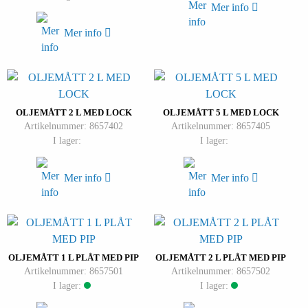
Mer info
Mer info
OLJEMÅTT 2 L MED LOCK
OLJEMÅTT 5 L MED LOCK
Artikelnummer: 8657402
Artikelnummer: 8657405
I lager:
I lager:
Mer info
Mer info
OLJEMÅTT 1 L PLÅT MED PIP
OLJEMÅTT 2 L PLÅT MED PIP
Artikelnummer: 8657501
Artikelnummer: 8657502
I lager:
I lager: