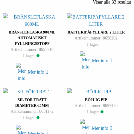
Visar alla 33 resultat
BRÄNSLEFLASKA 900ML
BATTERIPÅFYLLARE 2 LITER
AUTOMATISKT
Artikelnummer: 8658202
FYLLNINGSSTOPP
I lager:
Artikelnummer: 8657710
I lager:
Mer info
Mer info
SIL FÖR TRATT
BÖJLIG PIP
DIAMETER 65MM
Artikelnummer: 8657120
Artikelnummer: 8651172
I lager:
I lager:
Mer info
Mer info