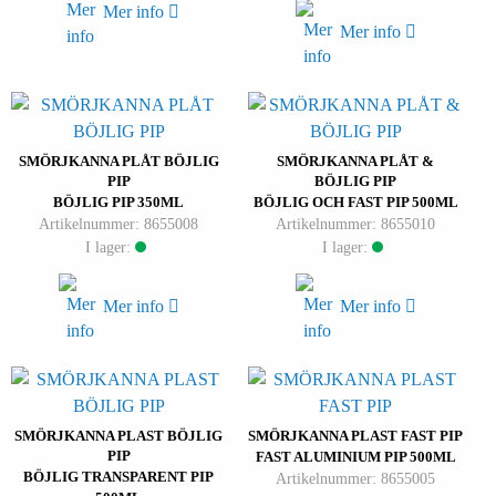
Mer info
Mer info
SMÖRJKANNA PLÅT BÖJLIG
SMÖRJKANNA PLÅT &
PIP
BÖJLIG PIP
BÖJLIG PIP 350ML
BÖJLIG OCH FAST PIP 500ML
Artikelnummer: 8655008
Artikelnummer: 8655010
I lager:
I lager:
Mer info
Mer info
SMÖRJKANNA PLAST BÖJLIG
SMÖRJKANNA PLAST FAST PIP
PIP
FAST ALUMINIUM PIP 500ML
BÖJLIG TRANSPARENT PIP
Artikelnummer: 8655005