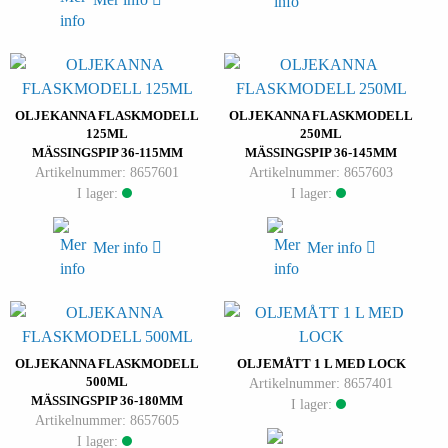
OLJEKANNA FLASKMODELL
OLJEKANNA FLASKMODELL
125ML
250ML
MÄSSINGSPIP 36-115MM
MÄSSINGSPIP 36-145MM
Artikelnummer: 8657601
Artikelnummer: 8657603
I lager:
I lager:
Mer info
Mer info
OLJEKANNA FLASKMODELL
OLJEMÅTT 1 L MED LOCK
500ML
Artikelnummer: 8657401
MÄSSINGSPIP 36-180MM
I lager:
Artikelnummer: 8657605
I lager: