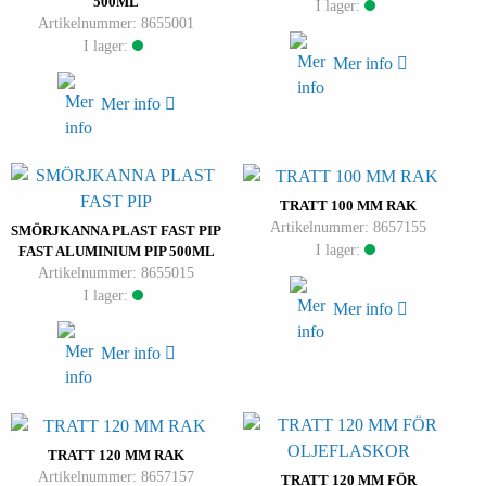
500ML
I lager:
Artikelnummer: 8655001
I lager:
Mer info
Mer info
TRATT 100 MM RAK
Artikelnummer: 8657155
SMÖRJKANNA PLAST FAST PIP
I lager:
FAST ALUMINIUM PIP 500ML
Artikelnummer: 8655015
I lager:
Mer info
Mer info
TRATT 120 MM RAK
Artikelnummer: 8657157
TRATT 120 MM FÖR