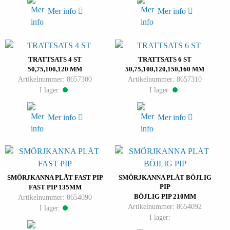
Mer info
Mer info
TRATTSATS 4 ST
TRATTSATS 6 ST
50,75,100,120 MM
50,75,100,120,150,160 MM
Artikelnummer: 8657300
Artikelnummer: 8657310
I lager:
I lager:
Mer info
Mer info
SMÖRJKANNA PLÅT FAST PIP
SMÖRJKANNA PLÅT BÖJLIG
PIP
FAST PIP 135MM
BÖJLIG PIP 210MM
Artikelnummer: 8654090
Artikelnummer: 8654092
I lager:
I lager: