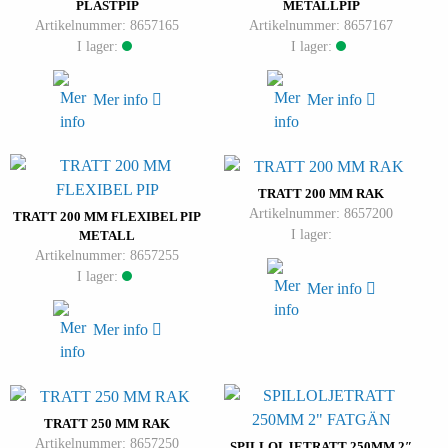
PLASTPIP
METALLPIP
Artikelnummer: 8657165
Artikelnummer: 8657167
I lager:
I lager:
Mer info
Mer info
TRATT 200 MM RAK
Artikelnummer: 8657200
TRATT 200 MM FLEXIBEL PIP
I lager:
METALL
Artikelnummer: 8657255
I lager:
Mer info
Mer info
TRATT 250 MM RAK
Artikelnummer: 8657250
SPILLOLJETRATT 250MM 2″