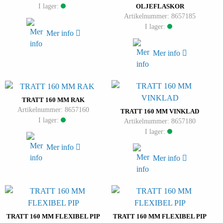
I lager:
OLJEFLASKOR
Artikelnummer: 8657185
I lager:
Mer info
Mer info
TRATT 160 MM RAK
Artikelnummer: 8657160
TRATT 160 MM VINKLAD
I lager:
Artikelnummer: 8657180
I lager:
Mer info
Mer info
TRATT 160 MM FLEXIBEL PIP
TRATT 160 MM FLEXIBEL PIP