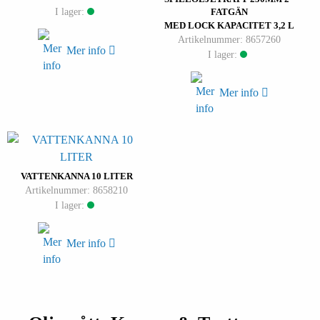
I lager:
FATGÄN
MED LOCK KAPACITET 3,2 L
Artikelnummer: 8657260
Mer info
I lager:
Mer info
VATTENKANNA 10 LITER
Artikelnummer: 8658210
I lager:
Mer info