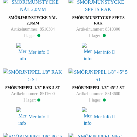
SMÖRJMUNSTYCKE NÅL
SMÖRJMUNSTYCKE SPETS
2,0MM
RAK
Artikelnummer: 8510304
Artikelnummer: 8510300
I lager:
I lager:
Mer info
Mer info
SMÖRJNIPPEL 1/8″ RAK 5 ST
SMÖRJNIPPEL 1/8″ 45° 5 ST
Artikelnummer: 8511600
Artikelnummer: 8513600
I lager:
I lager:
Mer info
Mer info