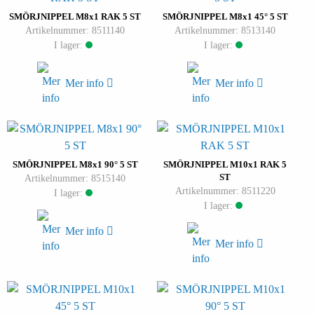
SMÖRJNIPPEL M8x1 RAK 5 ST
SMÖRJNIPPEL M8x1 45° 5 ST
Artikelnummer: 8511140
Artikelnummer: 8513140
I lager:
I lager:
Mer info
Mer info
SMÖRJNIPPEL M8x1 90° 5 ST
SMÖRJNIPPEL M10x1 RAK 5
ST
Artikelnummer: 8515140
Artikelnummer: 8511220
I lager:
I lager:
Mer info
Mer info