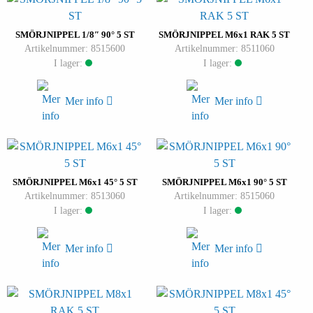
SMÖRJNIPPEL 1/8″ 90° 5 ST
SMÖRJNIPPEL M6x1 RAK 5 ST
Artikelnummer: 8515600
Artikelnummer: 8511060
I lager:
I lager:
Mer info
Mer info
SMÖRJNIPPEL M6x1 45° 5 ST
SMÖRJNIPPEL M6x1 90° 5 ST
Artikelnummer: 8513060
Artikelnummer: 8515060
I lager:
I lager:
Mer info
Mer info