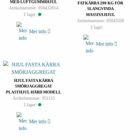
MED LUFTGUMMIHJUL
FATKÄRRA 200 KG FÖR
Artikelnummer: 850432814
SLANGVINDA
I lager:
MASSIVA HJUL
Artikelnummer: 85043200
I lager:
Mer info
Mer info
HJUL FASTA KÄRRA
SMÖRJAGGREGAT
PLASTHJUL HÅRD MODELL
Artikelnummer: 951115
I lager:
Mer info