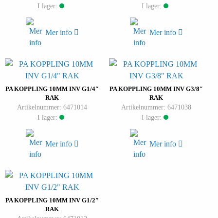
I lager:
I lager:
Mer info
Mer info
PA KOPPLING 10MM INV G1/4″
PA KOPPLING 10MM INV G3/8″
RAK
RAK
Artikelnummer: 6471014
Artikelnummer: 6471038
I lager:
I lager:
Mer info
Mer info
PA KOPPLING 10MM INV G1/2″
RAK