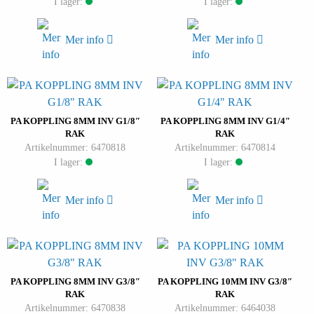
I lager:
I lager:
Mer info
Mer info
PA KOPPLING 8MM INV G1/8″
PA KOPPLING 8MM INV G1/4″
RAK
RAK
Artikelnummer: 6470818
Artikelnummer: 6470814
I lager:
I lager:
Mer info
Mer info
PA KOPPLING 8MM INV G3/8″
PA KOPPLING 10MM INV G3/8″
RAK
RAK
Artikelnummer: 6470838
Artikelnummer: 6464038