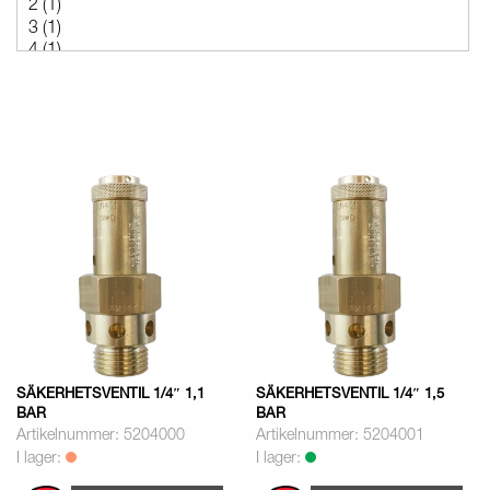
SÄKERHETSVENTIL 1/4″ 1,1
SÄKERHETSVENTIL 1/4″ 1,5
BAR
BAR
Artikelnummer: 5204000
Artikelnummer: 5204001
I lager:
I lager: