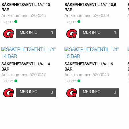
SÄKERHETSVENTIL 1/4″ 10
SÄKERHETSVENTIL 1/4″ 10,5
BAR
BAR
Artikelnummer: 5203045
Artikelnummer: 5203069
I lager:
I lager:
MER INFO
MER INFO
SÄKERHETSVENTIL 1/4″ 14
SÄKERHETSVENTIL 1/4″ 15
BAR
BAR
Artikelnummer: 5203047
Artikelnummer: 5203048
I lager:
I lager:
MER INFO
MER INFO