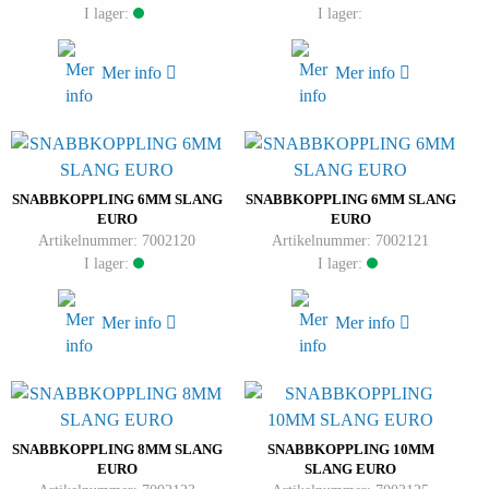
I lager:
I lager:
Mer info
Mer info
SNABBKOPPLING 6MM SLANG
SNABBKOPPLING 6MM SLANG
EURO
EURO
Artikelnummer: 7002120
Artikelnummer: 7002121
I lager:
I lager:
Mer info
Mer info
SNABBKOPPLING 8MM SLANG
SNABBKOPPLING 10MM
EURO
SLANG EURO