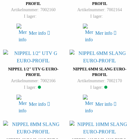
PROFIL
PROFIL
Artikelnummer: 7002160
Artikelnummer: 7002164
I lager:
I lager:
Mer info
Mer info
NIPPEL 1/2″ UTV G EURO-
NIPPEL 6MM SLANG EURO-
PROFIL
PROFIL
Artikelnummer: 7002166
Artikelnummer: 7002170
I lager:
I lager:
Mer info
Mer info