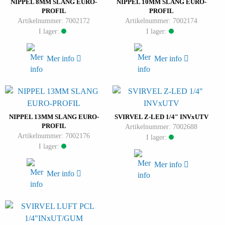
NIPPEL 8MM SLANG EURO-
NIPPEL 10MM SLANG EURO-
PROFIL
PROFIL
Artikelnummer: 7002172
Artikelnummer: 7002174
I lager:
I lager:
Mer info
Mer info
NIPPEL 13MM SLANG EURO-
SVIRVEL Z-LED 1/4″ INVxUTV
PROFIL
Artikelnummer: 7002688
Artikelnummer: 7002176
I lager:
I lager:
Mer info
Mer info