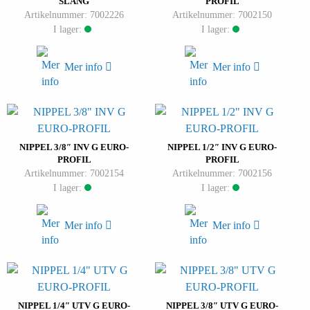
SLANG
PROFIL
Artikelnummer: 7002226
Artikelnummer: 7002150
I lager:
I lager:
Mer info
Mer info
NIPPEL 3/8″ INV G EURO-
NIPPEL 1/2″ INV G EURO-
PROFIL
PROFIL
Artikelnummer: 7002154
Artikelnummer: 7002156
I lager:
I lager:
Mer info
Mer info
NIPPEL 1/4″ UTV G EURO-
NIPPEL 3/8″ UTV G EURO-