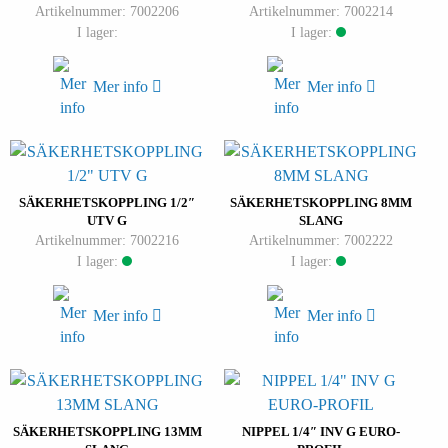
Artikelnummer: 7002206
Artikelnummer: 7002214
I lager:
I lager:
Mer info
Mer info
SÄKERHETSKOPPLING 1/2″
SÄKERHETSKOPPLING 8MM
UTV G
SLANG
Artikelnummer: 7002216
Artikelnummer: 7002222
I lager:
I lager:
Mer info
Mer info
SÄKERHETSKOPPLING 13MM
NIPPEL 1/4″ INV G EURO-