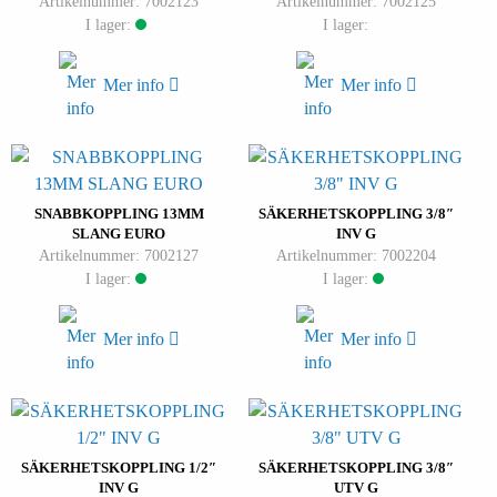
Artikelnummer: 7002123
Artikelnummer: 7002125
I lager:
I lager:
Mer info
Mer info
SNABBKOPPLING 13MM
SÄKERHETSKOPPLING 3/8″
SLANG EURO
INV G
Artikelnummer: 7002127
Artikelnummer: 7002204
I lager:
I lager:
Mer info
Mer info
SÄKERHETSKOPPLING 1/2″
SÄKERHETSKOPPLING 3/8″
INV G
UTV G