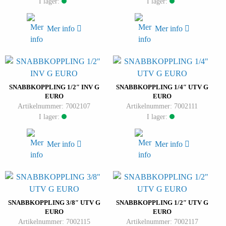
I lager:
I lager:
Mer info
Mer info
SNABBKOPPLING 1/2″ INV G
SNABBKOPPLING 1/4″ UTV G
EURO
EURO
Artikelnummer: 7002107
Artikelnummer: 7002111
I lager:
I lager:
Mer info
Mer info
SNABBKOPPLING 3/8″ UTV G
SNABBKOPPLING 1/2″ UTV G
EURO
EURO
Artikelnummer: 7002115
Artikelnummer: 7002117