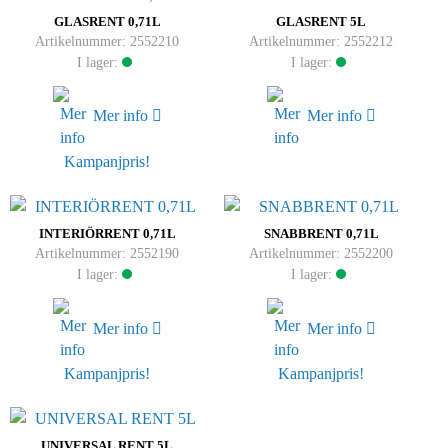
GLASRENT 0,71L
GLASRENT 5L
Artikelnummer: 2552210
Artikelnummer: 2552212
I lager:
I lager:
Mer info
Mer info
Kampanjpris!
INTERIÖRRENT 0,71L
SNABBRENT 0,71L
Artikelnummer: 2552190
Artikelnummer: 2552200
I lager:
I lager:
Mer info
Mer info
Kampanjpris!
Kampanjpris!
UNIVERSAL RENT 5L