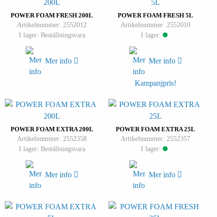
POWER FOAM FRESH 200L
POWER FOAM FRESH 5L
Artikelnummer: 2552012
Artikelnummer: 2552010
I lager: Beställningsvara
I lager:
Mer info
Mer info
Kampanjpris!
POWER FOAM EXTRA 200L
POWER FOAM EXTRA 25L
Artikelnummer: 2552358
Artikelnummer: 2552357
I lager: Beställningsvara
I lager:
Mer info
Mer info