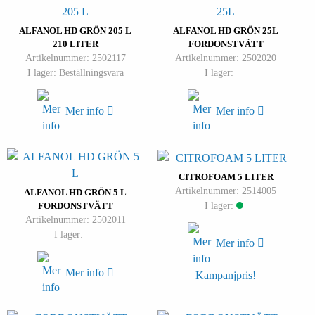
ALFANOL HD GRÖN 205 L
ALFANOL HD GRÖN 25L
210 LITER
FORDONSTVÄTT
Artikelnummer: 2502117
Artikelnummer: 2502020
I lager: Beställningsvara
I lager:
Mer info
Mer info
CITROFOAM 5 LITER
Artikelnummer: 2514005
ALFANOL HD GRÖN 5 L
I lager:
FORDONSTVÄTT
Artikelnummer: 2502011
I lager:
Mer info
Mer info
Kampanjpris!