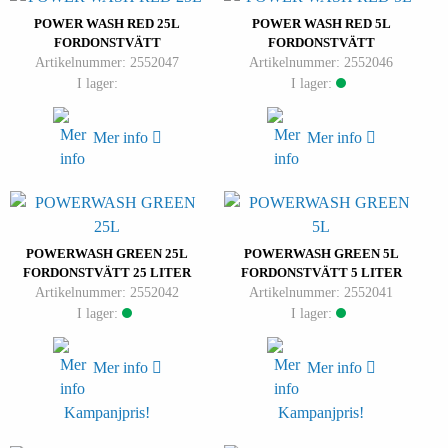
POWER WASH RED 25L
POWER WASH RED 5L
FORDONSTVÄTT
FORDONSTVÄTT
Artikelnummer: 2552047
Artikelnummer: 2552046
I lager:
I lager:
Mer info
Mer info
POWERWASH GREEN 25L
POWERWASH GREEN 5L
FORDONSTVÄTT 25 LITER
FORDONSTVÄTT 5 LITER
Artikelnummer: 2552042
Artikelnummer: 2552041
I lager:
I lager:
Mer info
Mer info
Kampanjpris!
Kampanjpris!