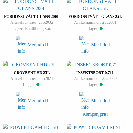
FORDONSTVÄTT GLANS 200L
FORDONSTVÄTT GLANS 25L
Artikelnummer: 2552032
Artikelnummer: 2552031
I lager: Beställningsvara
I lager:
Mer info
Mer info
GROVRENT HD 25L
INSEKTSBORT 0,71L
Artikelnummer: 2552021
Artikelnummer: 2552030
I lager:
I lager:
Mer info
Mer info
Kampanjpris!