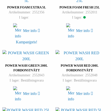
POWER FOAM EXTRA 5L
POWER FOAM FRESH 25L
Artikelnummer: 2552356
Artikelnummer: 2552011
I lager:
I lager:
Mer info
Mer info
Kampanjpris!
POWER WASH GREEN 200L
POWER WASH RED 200L
FORDONSTVÄTT
FORDONSTVÄTT
Artikelnummer: 2552043
Artikelnummer: 2552048
I lager: Beställningsvara
I lager: Beställningsvara
Mer info
Mer info