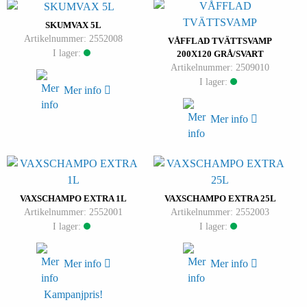
SKUMVAX 5L
Artikelnummer: 2552008
VÅFFLAD TVÄTTSVAMP
I lager:
200X120 GRÅ/SVART
Artikelnummer: 2509010
I lager:
Mer info
Mer info
VAXSCHAMPO EXTRA 1L
VAXSCHAMPO EXTRA 25L
Artikelnummer: 2552001
Artikelnummer: 2552003
I lager:
I lager:
Mer info
Mer info
Kampanjpris!