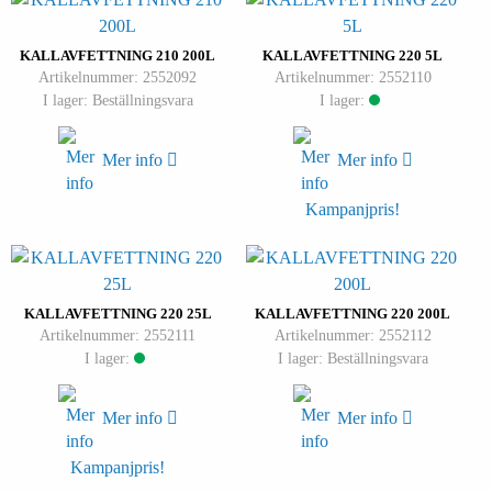
KALLAVFETTNING 210 200L
KALLAVFETTNING 220 5L
Artikelnummer: 2552092
Artikelnummer: 2552110
I lager: Beställningsvara
I lager:
Mer info
Mer info
Kampanjpris!
KALLAVFETTNING 220 25L
KALLAVFETTNING 220 200L
Artikelnummer: 2552111
Artikelnummer: 2552112
I lager:
I lager: Beställningsvara
Mer info
Mer info
Kampanjpris!