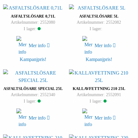
ASFALTSLÖSARE 0,71L
ASFALTSLÖSARE 5L
Artikelnummer: 2552080
Artikelnummer: 2552082
I lager:
I lager:
Mer info
Mer info
Kampanjpris!
Kampanjpris!
ASFALTSLÖSARE SPECIAL 25L
KALLAVFETTNING 210 25L
Artikelnummer: 2552340
Artikelnummer: 2552091
I lager:
I lager:
Mer info
Mer info