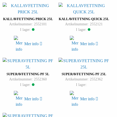
KALLAVFETTNING PRICK 25L
KALLAVFETTNING QUICK 25L
Artikelnummer: 2552101
Artikelnummer: 2552121
I lager:
I lager:
Mer info
Mer info
SUPERAVFETTNING PF 5L
SUPERAVFETTNING PF 25L
Artikelnummer: 2552360
Artikelnummer: 2552362
I lager:
I lager:
Mer info
Mer info