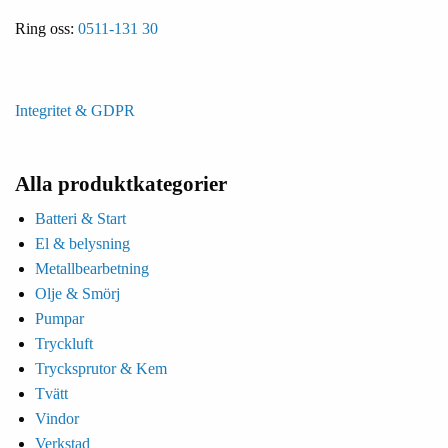
Ring oss:
0511-131 30
Integritet & GDPR
Alla produktkategorier
Batteri & Start
El & belysning
Metallbearbetning
Olje & Smörj
Pumpar
Tryckluft
Trycksprutor & Kem
Tvätt
Vindor
Verkstad