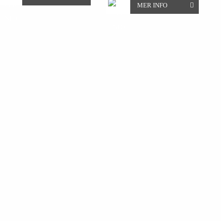
MER INFO