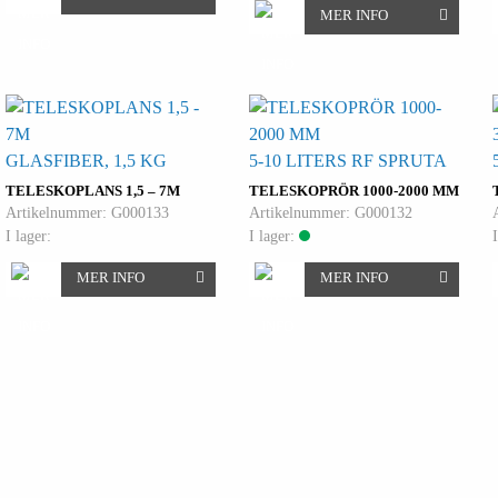
MER INFO
GLASFIBER, 1,5 KG
5-10 LITERS RF SPRUTA
TELESKOPLANS 1,5 – 7M
TELESKOPRÖR 1000-2000 MM
Artikelnummer: G000133
Artikelnummer: G000132
I lager:
I lager:
MER INFO
MER INFO