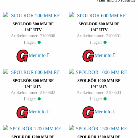
SPOLRÖR 500 MM RF
SPOLRÖR 600 MM RF
1/4" UTV
1/4" UTV
Artikelnummer: 2100600
Artikelnummer: 2100601
I lager:
I lager:
Mer info
Mer info
SPOLRÖR 800 MM RF
SPOLRÖR 1000 MM RF
1/4" UTV
1/4" UTV
Artikelnummer: 2100602
Artikelnummer: 2100603
I lager:
I lager:
Mer info
Mer info
SPOLRÖR 1200 MM RF
SPOLRÖR 1500 MM RF