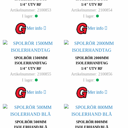
1/4" UTV RF
1/4" UTV RF
Artikelnummer: 2100853
Artikelnummer: 2100854
I lager:
I lager:
Mer info
Mer info
SPOLRÖR 1500MM
SPOLRÖR 2000MM
ISOLERHANDTAG
ISOLERHANDTAG
1/4" UTV RF
1/4" UTV RF
Artikelnummer: 2100855
Artikelnummer: 2100856
I lager:
I lager:
Mer info
Mer info
SPOLRÖR 500MM
SPOLRÖR 800MM
ISOLERHAND BLÅ
ISOLERHAND BLÅ