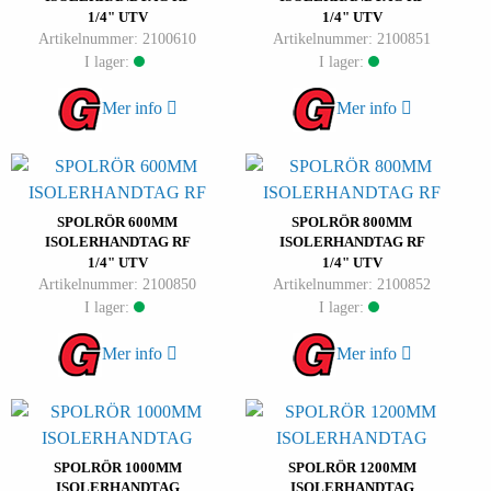
1/4" UTV
1/4" UTV
Artikelnummer: 2100610
Artikelnummer: 2100851
I lager:
I lager:
Mer info
Mer info
SPOLRÖR 600MM
SPOLRÖR 800MM
ISOLERHANDTAG RF
ISOLERHANDTAG RF
1/4" UTV
1/4" UTV
Artikelnummer: 2100850
Artikelnummer: 2100852
I lager:
I lager:
Mer info
Mer info
SPOLRÖR 1000MM
SPOLRÖR 1200MM
ISOLERHANDTAG
ISOLERHANDTAG