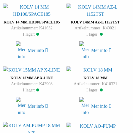
KOLV 14 MM HD100/SPACE185
KOLV 14MM AZ-L 1152TST
Artikelnummer: K41632
Artikelnummer: K49021
I lager:
I lager:
Mer info
Mer info
KOLV 15MM AP X-LINE
KOLV 18 MM
Artikelnummer: K42908
Artikelnummer: K410321
I lager:
I lager:
Mer info
Mer info