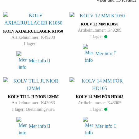
KOLV 12 MM K1050
Artikelnummer: K49209
KOLV AXIALRULLAGER K1050
I lager:
Artikelnummer: K49208
I lager:
Mer info
Mer info
KOLV TILL JUNIOR 12MM
KOLV 14 MM FÖR HD105
Artikelnummer: K43083
Artikelnummer: K43005
I lager: Beställningsvara
I lager:
Mer info
Mer info