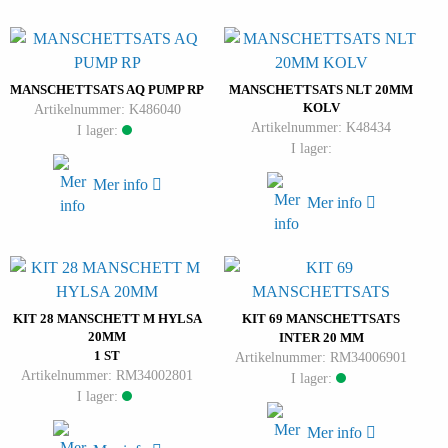
MANSCHETTSATS AQ PUMP RP
MANSCHETTSATS NLT 20MM
KOLV
Artikelnummer: K486040
Artikelnummer: K48434
I lager:
I lager:
Mer info
Mer info
KIT 28 MANSCHETT M HYLSA
KIT 69 MANSCHETTSATS
20MM
INTER 20 MM
1 ST
Artikelnummer: RM34006901
Artikelnummer: RM34002801
I lager:
I lager:
Mer info