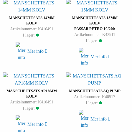
MANSCHETTSATS 14MM
MANSCHETTSATS 15MM
KOLV
KOLV
Artikelnummer: K416491
PASSAR PETRO 10/200
Artikelnummer: K42911
I lager:
I lager:
Mer info
Mer info
MANSCHETTSATS AP18MM
MANSCHETTSATS AQ PUMP
KOLV
Artikelnummer: K40517
Artikelnummer: K410491
I lager:
I lager:
Mer info
Mer info