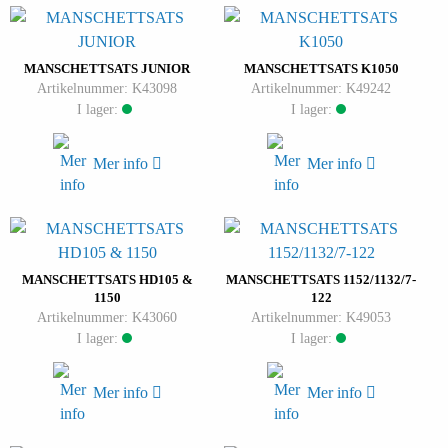
MANSCHETTSATS JUNIOR
MANSCHETTSATS K1050
Artikelnummer: K43098
Artikelnummer: K49242
I lager:
I lager:
Mer info
Mer info
MANSCHETTSATS HD105 &
MANSCHETTSATS 1152/1132/7-
1150
122
Artikelnummer: K43060
Artikelnummer: K49053
I lager:
I lager:
Mer info
Mer info