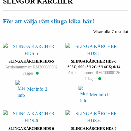
SLINGOR KÄRCHER
För att välja rätt slinga kika här!
Visar alla 7 resultat
SLINGA KÄRCHER HDS-5
SLINGA KÄRCHER HDS-5
Artikelnummer: RM200080502
698C; 990; 5/12C; 6/14CX; 6/14
Artikelnummer: RM200080126
I lager:
I lager:
Mer info
Mer info
SLINGA KÄRCHER HDS-6
SLINGA KÄRCHER HDS-6