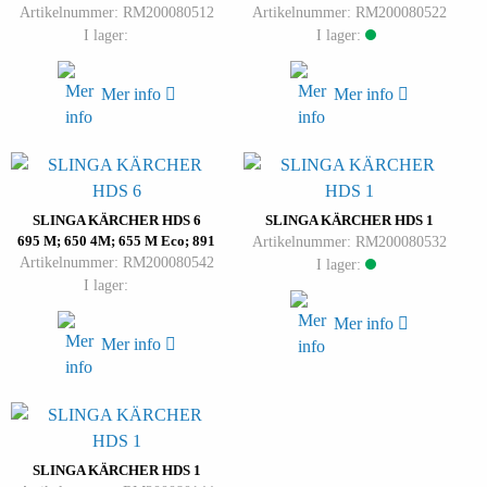
Artikelnummer: RM200080512
Artikelnummer: RM200080522
I lager:
I lager:
Mer info
Mer info
SLINGA KÄRCHER HDS 6
SLINGA KÄRCHER HDS 1
695 M; 650 4M; 655 M Eco; 891
Artikelnummer: RM200080532
Artikelnummer: RM200080542
I lager:
I lager:
Mer info
Mer info
SLINGA KÄRCHER HDS 1