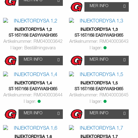
MER INFO
MER INFO
INJEKTORDYSA 1,2
INJEKTORDYSA 1,3
ST-167/168 EASYWASH365
ST-167/168 EASYWASH365
Artikelnummer: RM040003642
Artikelnummer: RM040003643
I lager: Beställningsvara
I lager:
MER INFO
MER INFO
INJEKTORDYSA 1,4
INJEKTORDYSA 1,5
ST-167/168 EASYWASH365
ST-167/168 EASYWASH365
Artikelnummer: RM040003644
Artikelnummer: RM040003645
I lager:
I lager:
MER INFO
MER INFO
INJEKTORDYSA 1,6
INJEKTORDYSA 1,7