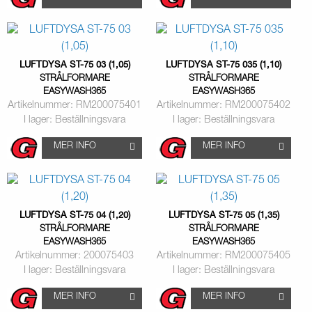
LUFTDYSA ST-75 03 (1,05)
LUFTDYSA ST-75 035 (1,10)
STRÅLFORMARE
STRÅLFORMARE
EASYWASH365
EASYWASH365
Artikelnummer: RM200075401
Artikelnummer: RM200075402
I lager: Beställningsvara
I lager: Beställningsvara
MER INFO
MER INFO
LUFTDYSA ST-75 04 (1,20)
LUFTDYSA ST-75 05 (1,35)
STRÅLFORMARE
STRÅLFORMARE
EASYWASH365
EASYWASH365
Artikelnummer: 200075403
Artikelnummer: RM200075405
I lager: Beställningsvara
I lager: Beställningsvara
MER INFO
MER INFO