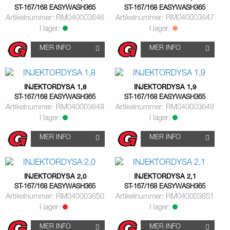
ST-167/168 EASYWASH365
ST-167/168 EASYWASH365
Artikelnummer: RM040003646
Artikelnummer: RM040003647
I lager:
I lager:
MER INFO
MER INFO
INJEKTORDYSA 1,8
INJEKTORDYSA 1,9
ST-167/168 EASYWASH365
ST-167/168 EASYWASH365
Artikelnummer: RM040003648
Artikelnummer: RM040003649
I lager:
I lager:
MER INFO
MER INFO
INJEKTORDYSA 2,0
INJEKTORDYSA 2,1
ST-167/168 EASYWASH365
ST-167/168 EASYWASH365
Artikelnummer: RM040003650
Artikelnummer: RM040003651
I lager:
I lager:
MER INFO
MER INFO