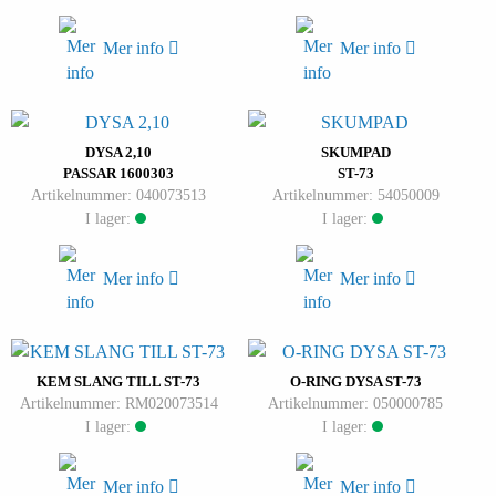
Mer info
Mer info
DYSA 2,10
SKUMPAD
PASSAR 1600303
ST-73
Artikelnummer: 040073513
Artikelnummer: 54050009
I lager:
I lager:
Mer info
Mer info
KEM SLANG TILL ST-73
O-RING DYSA ST-73
Artikelnummer: RM020073514
Artikelnummer: 050000785
I lager:
I lager:
Mer info
Mer info