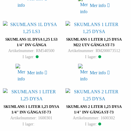
Mer info
SKUMLANS 1L DYSA 1,25 LS3
SKUMLANS 1 LITER 1,25 DYSA
1/4" INV GÄNGA
M22 UTV GÄNGA ST-73
Artikelnummer: RM540500
Artikelnummer: RM200073512
I lager:
I lager:
Mer info
Mer info
SKUMLANS 1 LITER 1,25 DYSA
SKUMLANS 2 LITER 1,25 DYSA
1/4" INV GÄNGA ST-73
1/4" INV GÄNGA ST-73
Artikelnummer: 1600301
Artikelnummer: 1600302
I lager:
I lager: