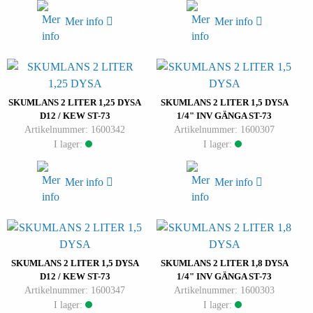
Mer info
Mer info
SKUMLANS 2 LITER 1,25 DYSA
SKUMLANS 2 LITER 1,5 DYSA
D12 / KEW ST-73
1/4" INV GÄNGA ST-73
Artikelnummer: 1600342
Artikelnummer: 1600307
I lager:
I lager:
Mer info
Mer info
SKUMLANS 2 LITER 1,5 DYSA
SKUMLANS 2 LITER 1,8 DYSA
D12 / KEW ST-73
1/4" INV GÄNGA ST-73
Artikelnummer: 1600347
Artikelnummer: 1600303
I lager:
I lager: