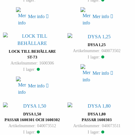
I lager:
I lager:
Mer info
Mer info
DYSA 1,25
Artikelnummer: 040073502
LOCK TILL BEHÅLLARE
I lager:
ST-73
Artikelnummer: 1600306
I lager:
Mer info
Mer info
DYSA 1,50
DYSA 1,80
PASSAR 1600301 OCH 1600302
PASSAR 1600303
Artikelnummer: 040073512
Artikelnummer: 040073511
I lager:
I lager: