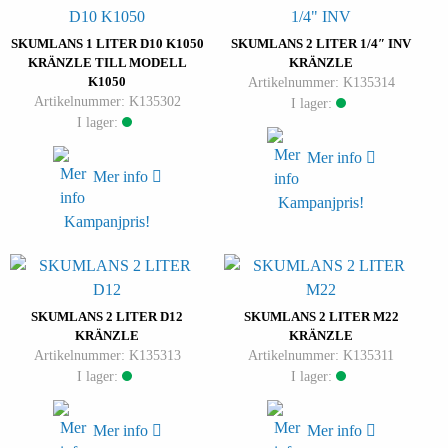
SKUMLANS 1 LITER D10 K1050
SKUMLANS 2 LITER 1/4″ INV
KRÄNZLE TILL MODELL
KRÄNZLE
K1050
Artikelnummer: K135314
Artikelnummer: K135302
I lager:
I lager:
Mer info
Mer info
Kampanjpris!
Kampanjpris!
SKUMLANS 2 LITER D12
SKUMLANS 2 LITER M22
KRÄNZLE
KRÄNZLE
Artikelnummer: K135313
Artikelnummer: K135311
I lager:
I lager:
Mer info
Mer info