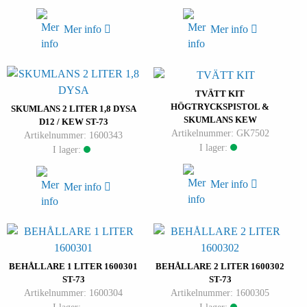
Mer info
Mer info
TVÄTT KIT
HÖGTRYCKSPISTOL &
SKUMLANS 2 LITER 1,8 DYSA
SKUMLANS KEW
D12 / KEW ST-73
Artikelnummer: GK7502
Artikelnummer: 1600343
I lager:
I lager:
Mer info
Mer info
BEHÅLLARE 1 LITER 1600301
BEHÅLLARE 2 LITER 1600302
ST-73
ST-73
Artikelnummer: 1600304
Artikelnummer: 1600305