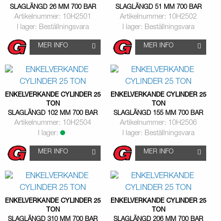
SLAGLÄNGD 26 MM 700 BAR
SLAGLÄNGD 51 MM 700 BAR
Artikelnummer: 10H2501
Artikelnummer: 10H2502
I lager: Beställningsvara
I lager: Beställningsvara
MER INFO
MER INFO
ENKELVERKANDE CYLINDER 25
ENKELVERKANDE CYLINDER 25
TON
TON
SLAGLÄNGD 102 MM 700 BAR
SLAGLÄNGD 155 MM 700 BAR
Artikelnummer: 10H2504
Artikelnummer: 10H2506
I lager:
I lager: Beställningsvara
MER INFO
MER INFO
ENKELVERKANDE CYLINDER 25
ENKELVERKANDE CYLINDER 25
TON
TON
SLAGLÄNGD 310 MM 700 BAR
SLAGLÄNGD 206 MM 700 BAR