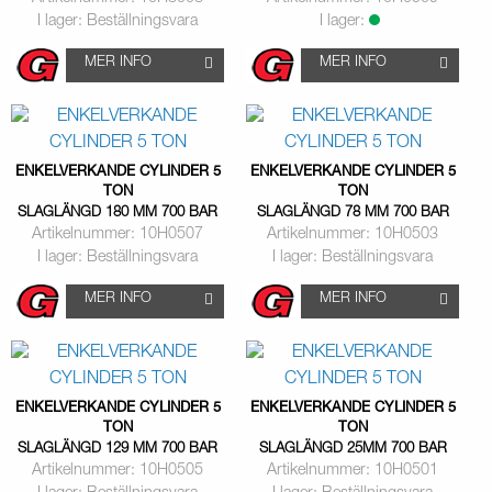
I lager: Beställningsvara
I lager:
MER INFO
MER INFO
ENKELVERKANDE CYLINDER 5
ENKELVERKANDE CYLINDER 5
TON
TON
SLAGLÄNGD 180 MM 700 BAR
SLAGLÄNGD 78 MM 700 BAR
Artikelnummer: 10H0507
Artikelnummer: 10H0503
I lager: Beställningsvara
I lager: Beställningsvara
MER INFO
MER INFO
ENKELVERKANDE CYLINDER 5
ENKELVERKANDE CYLINDER 5
TON
TON
SLAGLÄNGD 129 MM 700 BAR
SLAGLÄNGD 25MM 700 BAR
Artikelnummer: 10H0505
Artikelnummer: 10H0501