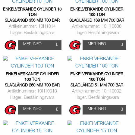
ENKELVERKANDE CYLINDER 10
ENKELVERKANDE CYLINDER
TON
100 TON
SLAGLÄNGD 356 MM 700 BAR
SLAGLÄNGD 168 MM 700 BAR
Artikelnummer: 10H1014
Artikelnummer: 10H10006
I lager: Beställningsvara
I lager: Beställningsvara
MER INFO
MER INFO
ENKELVERKANDE CYLINDER
ENKELVERKANDE CYLINDER
100 TON
100 TON
SLAGLÄNGD 260 MM 700 BAR
SLAGLÄNGD 51 MM 700 BAR
Artikelnummer: 10H10010
Artikelnummer: 10H10002
I lager: Beställningsvara
I lager: Beställningsvara
MER INFO
MER INFO