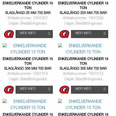
ENKELVERKANDE CYLINDER 15
ENKELVERKANDE CYLINDER 15
TON
TON
SLAGLÄNGD 25 MM 700 BAR
SLAGLÄNGD 203 MM 700 BAR
Artikelnummer: 10H1501
Artikelnummer: 10H1508
I lager: Beställningsvara
I lager: Beställningsvara
MER INFO
MER INFO
ENKELVERKANDE CYLINDER 15
ENKELVERKANDE CYLINDER 15
TON
TON
SLAGLÄNGD 356 MM 700 BAR
SLAGLÄNGD 305 MM 700 BAR
Artikelnummer: 10H1514
Artikelnummer: 10H1512
I lager: Beställningsvara
I lager: Beställningsvara
MER INFO
MER INFO
ENKELVERKANDE CYLINDER 15
ENKELVERKANDE CYLINDER 15