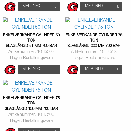
MER INFO
MER INFO
ENKELVERKANDE CYLINDER 50
ENKELVERKANDE CYLINDER 75
TON
TON
SLAGLÄNGD 51 MM 700 BAR
SLAGLÄNGD 333 MM 700 BAR
Artikelnummer: 10H5502
Artikelnummer: 10H7513
I lager: Beställningsvara
I lager: Beställningsvara
MER INFO
MER INFO
ENKELVERKANDE CYLINDER 75
TON
SLAGLÄNGD 156 MM 700 BAR
Artikelnummer: 10H7506
I lager: Beställningsvara