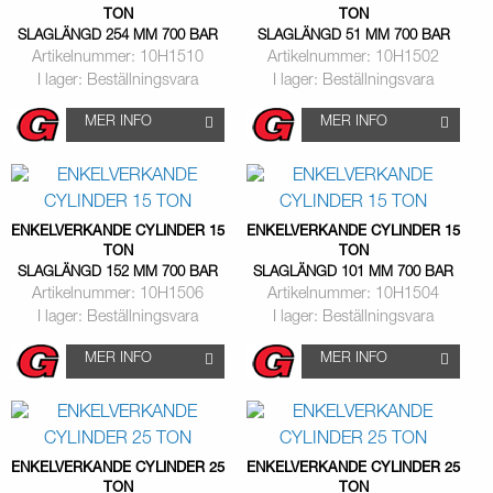
TON
TON
SLAGLÄNGD 254 MM 700 BAR
SLAGLÄNGD 51 MM 700 BAR
Artikelnummer: 10H1510
Artikelnummer: 10H1502
I lager: Beställningsvara
I lager: Beställningsvara
MER INFO
MER INFO
ENKELVERKANDE CYLINDER 15
ENKELVERKANDE CYLINDER 15
TON
TON
SLAGLÄNGD 152 MM 700 BAR
SLAGLÄNGD 101 MM 700 BAR
Artikelnummer: 10H1506
Artikelnummer: 10H1504
I lager: Beställningsvara
I lager: Beställningsvara
MER INFO
MER INFO
ENKELVERKANDE CYLINDER 25
ENKELVERKANDE CYLINDER 25
TON
TON