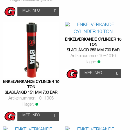
MER INFO
ENKELVERKANDE CYLINDER 10
TON
SLAGLÄNGD 253 MM 700 BAR
Artikelnummer: 10H1010
I lager:
MER INFO
ENKELVERKANDE CYLINDER 10
TON
SLAGLÄNGD 151 MM 700 BAR
Artikelnummer: 10H1006
I lager:
MER INFO