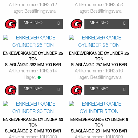
Artikelnummer: 10H2512
Artikelnummer: 10H2508
I lager: Beställningsvara
I lager: Beställningsvara
MER INFO
MER INFO
ENKELVERKANDE CYLINDER 25
ENKELVERKANDE CYLINDER 25
TON
TON
SLAGLÄNGD 362 MM 700 BAR
SLAGLÄNGD 257 MM 700 BAR
Artikelnummer: 10H2514
Artikelnummer: 10H2510
I lager:
I lager: Beställningsvara
MER INFO
MER INFO
ENKELVERKANDE CYLINDER 30
ENKELVERKANDE CYLINDER 5
TON
TON
SLAGLÄNGD 210 MM 700 BAR
SLAGLÄNGD 231 MM 700 BAR
Artikelnummer: 10H3008
Artikelnummer: 10H0509