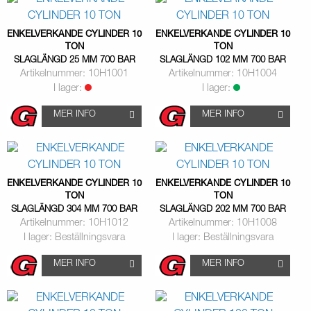
ENKELVERKANDE CYLINDER 10
ENKELVERKANDE CYLINDER 10
TON
TON
SLAGLÄNGD 25 MM 700 BAR
SLAGLÄNGD 102 MM 700 BAR
Artikelnummer: 10H1001
Artikelnummer: 10H1004
I lager:
I lager:
MER INFO
MER INFO
ENKELVERKANDE CYLINDER 10
ENKELVERKANDE CYLINDER 10
TON
TON
SLAGLÄNGD 304 MM 700 BAR
SLAGLÄNGD 202 MM 700 BAR
Artikelnummer: 10H1012
Artikelnummer: 10H1008
I lager: Beställningsvara
I lager: Beställningsvara
MER INFO
MER INFO