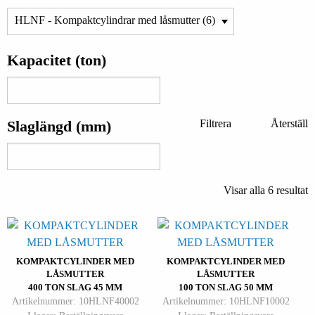
Kapacitet (ton)
Slaglängd (mm)
Filtrera
Återställ
Visar alla 6 resultat
KOMPAKTCYLINDER MED
KOMPAKTCYLINDER MED
LÅSMUTTER
LÅSMUTTER
400 TON SLAG 45 MM
100 TON SLAG 50 MM
Artikelnummer: 10HLNF40002
Artikelnummer: 10HLNF10002