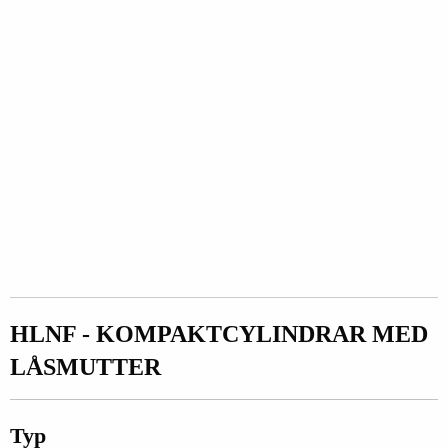
HLNF - KOMPAKTCYLINDRAR MED
LÅSMUTTER
Typ