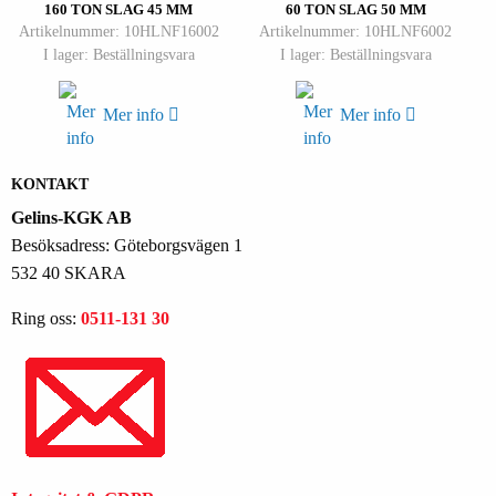
160 TON SLAG 45 MM
60 TON SLAG 50 MM
Artikelnummer: 10HLNF16002
Artikelnummer: 10HLNF6002
I lager: Beställningsvara
I lager: Beställningsvara
Mer info
Mer info
KONTAKT
Gelins-KGK AB
Besöksadress: Göteborgsvägen 1
532 40 SKARA
Ring oss:
0511-131 30