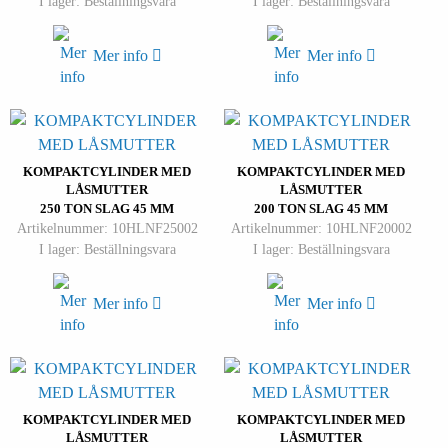
I lager: Beställningsvara
I lager: Beställningsvara
Mer info
Mer info
KOMPAKTCYLINDER MED
KOMPAKTCYLINDER MED
LÅSMUTTER
LÅSMUTTER
250 TON SLAG 45 MM
200 TON SLAG 45 MM
Artikelnummer: 10HLNF25002
Artikelnummer: 10HLNF20002
I lager: Beställningsvara
I lager: Beställningsvara
Mer info
Mer info
KOMPAKTCYLINDER MED
KOMPAKTCYLINDER MED
LÅSMUTTER
LÅSMUTTER