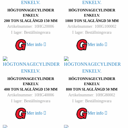
HÖGTONNAGECYLINDER
HÖGTONNAGECYLINDER
ENKELV.
ENKELV.
200 TON SLAGLÄNGD 150 MM
1000 TON SLAGLÄNGD 50 MM
Artikelnummer: 10HG20006
Artikelnummer: 10HG100002
I lager: Beställningsvara
I lager: Beställningsvara
Mer info
Mer info
HÖGTONNAGECYLINDER
HÖGTONNAGECYLINDER
ENKELV.
ENKELV.
400 TON SLAGLÄNGD 150 MM
800 TON SLAGLÄNGD 50 MM
Artikelnummer: 10HG40006
Artikelnummer: 10HG80002
I lager: Beställningsvara
I lager: Beställningsvara
Mer info
Mer info