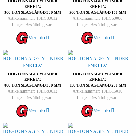
HÖGTONNAGECYLINDER
HÖGTONNAGECYLINDER
ENKELV.
ENKELV.
300 TON SLAGLÄNGD 300 MM
500 TON SLAGLÄNGD 150 MM
Artikelnummer: 10HG30012
Artikelnummer: 10HG50006
I lager: Beställningsvara
I lager: Beställningsvara
Mer info
Mer info
HÖGTONNAGECYLINDER
HÖGTONNAGECYLINDER
ENKELV.
ENKELV.
800 TON SLAGLÄNGD 300 MM
150 TON SLAGLÄNGD 250 MM
Artikelnummer: 10HG80012
Artikelnummer: 10HG15010
I lager: Beställningsvara
I lager: Beställningsvara
Mer info
Mer info