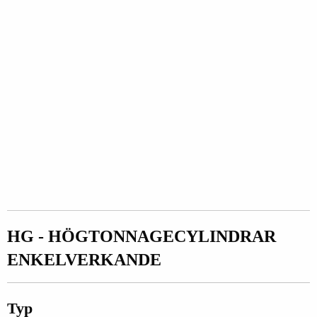
HG - HÖGTONNAGECYLINDRAR
ENKELVERKANDE
Typ