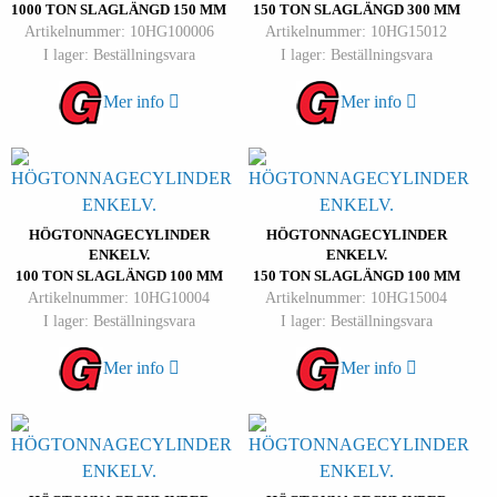
1000 TON SLAGLÄNGD 150 MM
150 TON SLAGLÄNGD 300 MM
Artikelnummer: 10HG100006
Artikelnummer: 10HG15012
I lager: Beställningsvara
I lager: Beställningsvara
Mer info
Mer info
HÖGTONNAGECYLINDER
HÖGTONNAGECYLINDER
ENKELV.
ENKELV.
100 TON SLAGLÄNGD 100 MM
150 TON SLAGLÄNGD 100 MM
Artikelnummer: 10HG10004
Artikelnummer: 10HG15004
I lager: Beställningsvara
I lager: Beställningsvara
Mer info
Mer info