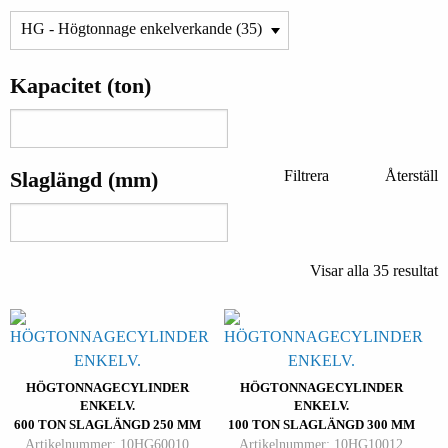
Kapacitet (ton)
Slaglängd (mm)
Filtrera
Återställ
Visar alla 35 resultat
HÖGTONNAGECYLINDER
HÖGTONNAGECYLINDER
ENKELV.
ENKELV.
600 TON SLAGLÄNGD 250 MM
100 TON SLAGLÄNGD 300 MM
Artikelnummer: 10HG60010
Artikelnummer: 10HG10012