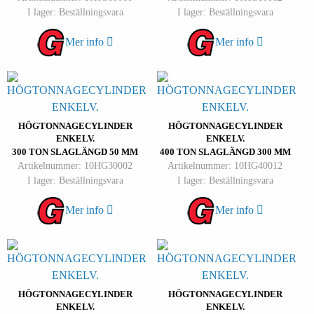
I lager: Beställningsvara
I lager: Beställningsvara
Mer info
Mer info
HÖGTONNAGECYLINDER
HÖGTONNAGECYLINDER
ENKELV.
ENKELV.
300 TON SLAGLÄNGD 50 MM
400 TON SLAGLÄNGD 300 MM
Artikelnummer: 10HG30002
Artikelnummer: 10HG40012
I lager: Beställningsvara
I lager: Beställningsvara
Mer info
Mer info
HÖGTONNAGECYLINDER
HÖGTONNAGECYLINDER
ENKELV.
ENKELV.