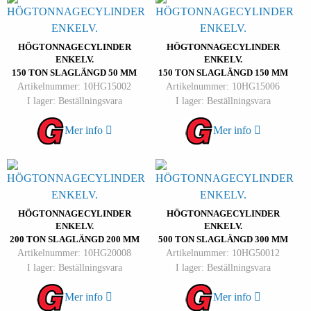
HÖGTONNAGECYLINDER
HÖGTONNAGECYLINDER
ENKELV.
ENKELV.
150 TON SLAGLÄNGD 50 MM
150 TON SLAGLÄNGD 150 MM
Artikelnummer: 10HG15002
Artikelnummer: 10HG15006
I lager: Beställningsvara
I lager: Beställningsvara
Mer info
Mer info
HÖGTONNAGECYLINDER
HÖGTONNAGECYLINDER
ENKELV.
ENKELV.
200 TON SLAGLÄNGD 200 MM
500 TON SLAGLÄNGD 300 MM
Artikelnummer: 10HG20008
Artikelnummer: 10HG50012
I lager: Beställningsvara
I lager: Beställningsvara
Mer info
Mer info