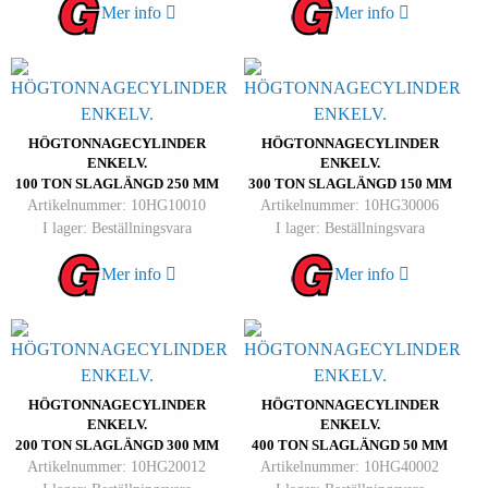
Mer info
Mer info
HÖGTONNAGECYLINDER
HÖGTONNAGECYLINDER
ENKELV.
ENKELV.
100 TON SLAGLÄNGD 250 MM
300 TON SLAGLÄNGD 150 MM
Artikelnummer: 10HG10010
Artikelnummer: 10HG30006
I lager: Beställningsvara
I lager: Beställningsvara
Mer info
Mer info
HÖGTONNAGECYLINDER
HÖGTONNAGECYLINDER
ENKELV.
ENKELV.
200 TON SLAGLÄNGD 300 MM
400 TON SLAGLÄNGD 50 MM
Artikelnummer: 10HG20012
Artikelnummer: 10HG40002