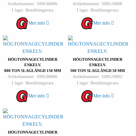
Artikelnummer: 10HG60006
Artikelnummer: 10HG10006
I lager: Beställningsvara
I lager: Beställningsvara
Mer info
Mer info
HÖGTONNAGECYLINDER
HÖGTONNAGECYLINDER
ENKELV.
ENKELV.
800 TON SLAGLÄNGD 150 MM
500 TON SLAGLÄNGD 50 MM
Artikelnummer: 10HG80006
Artikelnummer: 10HG50002
I lager: Beställningsvara
I lager: Beställningsvara
Mer info
Mer info
HÖGTONNAGECYLINDER