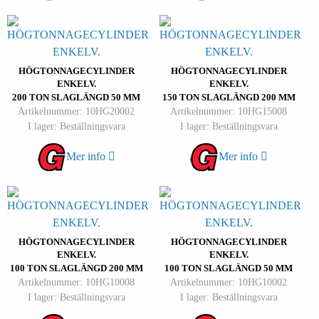
HÖGTONNAGECYLINDER
HÖGTONNAGECYLINDER
ENKELV.
ENKELV.
200 TON SLAGLÄNGD 50 MM
150 TON SLAGLÄNGD 200 MM
Artikelnummer: 10HG20002
Artikelnummer: 10HG15008
I lager: Beställningsvara
I lager: Beställningsvara
Mer info
Mer info
HÖGTONNAGECYLINDER
HÖGTONNAGECYLINDER
ENKELV.
ENKELV.
100 TON SLAGLÄNGD 200 MM
100 TON SLAGLÄNGD 50 MM
Artikelnummer: 10HG10008
Artikelnummer: 10HG10002
I lager: Beställningsvara
I lager: Beställningsvara