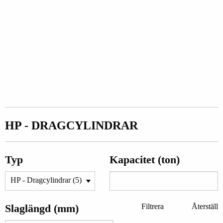
HP - DRAGCYLINDRAR
Typ
Kapacitet (ton)
Slaglängd (mm)
Filtrera
Återställ