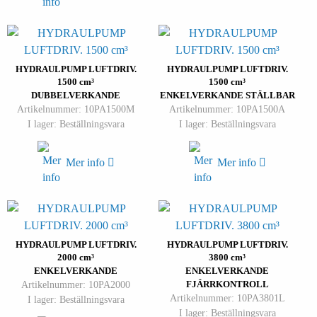
HYDRAULPUMP LUFTDRIV.
HYDRAULPUMP LUFTDRIV.
1500 cm³
1500 cm³
DUBBELVERKANDE
ENKELVERKANDE STÄLLBAR
Artikelnummer: 10PA1500M
Artikelnummer: 10PA1500A
I lager: Beställningsvara
I lager: Beställningsvara
Mer info
Mer info
HYDRAULPUMP LUFTDRIV.
HYDRAULPUMP LUFTDRIV.
2000 cm³
3800 cm³
ENKELVERKANDE
ENKELVERKANDE
Artikelnummer: 10PA2000
FJÄRRKONTROLL
Artikelnummer: 10PA3801L
I lager: Beställningsvara
I lager: Beställningsvara