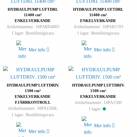
HYDRAULPUMP LUFTDRI.
HYDRAULPUMP LUFTDRI.
11400 cm³
11400 cm³
ENKELVERKANDE
ENKELVERKANDE
Artikelnummer: 10PARD4003
Artikelnummer: 10PAR1703
I lager: Beställningsvara
I lager: Beställningsvara
Mer info
Mer info
HYDRAULPUMP LUFTDRIV.
HYDRAULPUMP LUFTDRIV.
1500 cm³
1500 cm³
ENKELVERKANDE
ENKELVERKANDE
FJÄRRKONTROLL
Artikelnummer: 10PA1500
Artikelnummer: 10PA1500L
I lager:
I lager: Beställningsvara
Mer info
Mer info