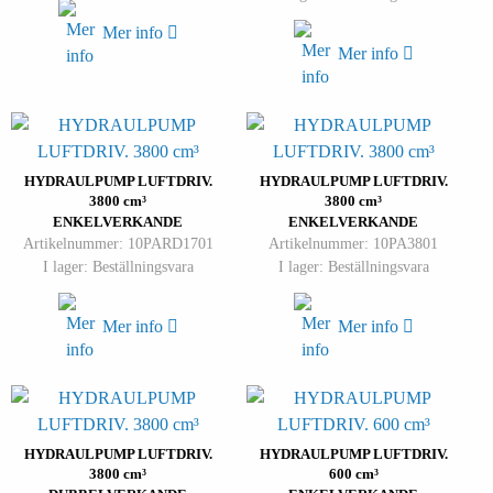
Mer info
Mer info
HYDRAULPUMP LUFTDRIV.
HYDRAULPUMP LUFTDRIV.
3800 cm³
3800 cm³
ENKELVERKANDE
ENKELVERKANDE
Artikelnummer: 10PARD1701
Artikelnummer: 10PA3801
I lager: Beställningsvara
I lager: Beställningsvara
Mer info
Mer info
HYDRAULPUMP LUFTDRIV.
HYDRAULPUMP LUFTDRIV.
3800 cm³
600 cm³