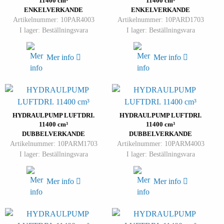
11400 cm³
11400 cm³
ENKELVERKANDE
ENKELVERKANDE
Artikelnummer: 10PAR4003
Artikelnummer: 10PARD1703
I lager: Beställningsvara
I lager: Beställningsvara
Mer info
Mer info
HYDRAULPUMP LUFTDRI.
HYDRAULPUMP LUFTDRI.
11400 cm³
11400 cm³
DUBBELVERKANDE
DUBBELVERKANDE
Artikelnummer: 10PARM1703
Artikelnummer: 10PARM4003
I lager: Beställningsvara
I lager: Beställningsvara
Mer info
Mer info