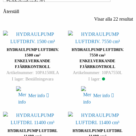
Återställ
Visar alla 22 resultat
HYDRAULPUMP LUFTDRIV.
HYDRAULPUMP LUFTDRIV.
1500 cm³
7550 cm³
ENKELVERKANDE
ENKELVERKANDE
FJÄRRKONTROLL
FJÄRRKONTROLL
Artikelnummer: 10PA1500LA
Artikelnummer: 10PA7550L
I lager: Beställningsvara
I lager:
Mer info
Mer info
HYDRAULPUMP LUFTDRI.
HYDRAULPUMP LUFTDRI.