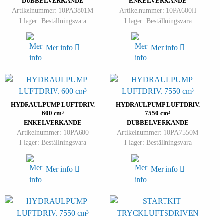
DUBBELVERKANDE
ENKELVERKANDE
Artikelnummer: 10PA3801M
Artikelnummer: 10PA600H
I lager: Beställningsvara
I lager: Beställningsvara
Mer info
Mer info
HYDRAULPUMP LUFTDRIV.
HYDRAULPUMP LUFTDRIV.
600 cm³
7550 cm³
ENKELVERKANDE
DUBBELVERKANDE
Artikelnummer: 10PA600
Artikelnummer: 10PA7550M
I lager: Beställningsvara
I lager: Beställningsvara
Mer info
Mer info