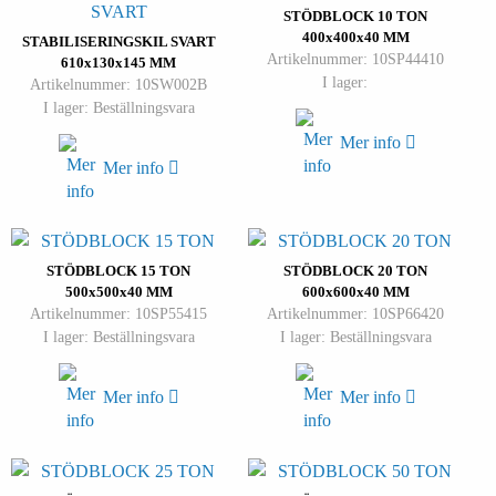
STÖDBLOCK 10 TON
400x400x40 MM
STABILISERINGSKIL SVART
Artikelnummer: 10SP44410
610x130x145 MM
I lager:
Artikelnummer: 10SW002B
I lager: Beställningsvara
Mer info
Mer info
STÖDBLOCK 15 TON
STÖDBLOCK 20 TON
500x500x40 MM
600x600x40 MM
Artikelnummer: 10SP55415
Artikelnummer: 10SP66420
I lager: Beställningsvara
I lager: Beställningsvara
Mer info
Mer info