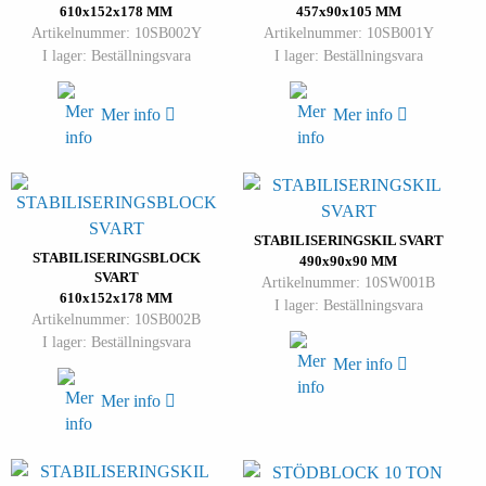
610x152x178 MM
457x90x105 MM
Artikelnummer: 10SB002Y
Artikelnummer: 10SB001Y
I lager: Beställningsvara
I lager: Beställningsvara
Mer info
Mer info
STABILISERINGSKIL SVART
STABILISERINGSBLOCK
490x90x90 MM
SVART
Artikelnummer: 10SW001B
610x152x178 MM
I lager: Beställningsvara
Artikelnummer: 10SB002B
I lager: Beställningsvara
Mer info
Mer info