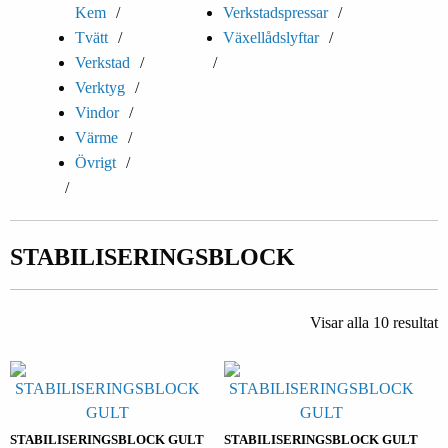
Kem
Verkstadspressar
Tvätt
Växellådslyftar
Verkstad
Verktyg
Vindor
Värme
Övrigt
STABILISERINGSBLOCK
Visar alla 10 resultat
STABILISERINGSBLOCK GULT
STABILISERINGSBLOCK GULT