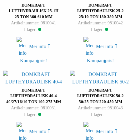
DOMKRAFT
DOMKRAFT
LUFTHYDRAULISK 25-1H
LUFTHYDRAULISK 25-2
25 TON 360-610 MM
25/10 TON 180-380 MM
Artikelnummer: 9810041
Artikelnummer: 9810042
I lager:
I lager:
Mer info
Mer info
Kampanjpris!
Kampanjpris!
DOMKRAFT
DOMKRAFT
LUFTHYDRAULISK 40-4
LUFTHYDRAULISK 50-2
40/27/16/10 TON 100-275 MM
50/25 TON 220-450 MM
Artikelnummer: 9810031
Artikelnummer: 9810043
I lager:
I lager:
Mer info
Mer info