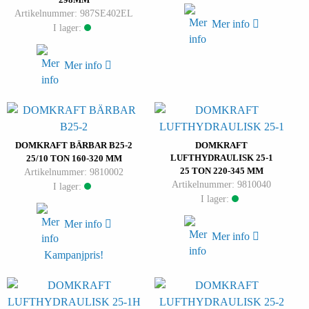
Artikelnummer: 987SE402EL
Mer info
I lager:
Mer info
DOMKRAFT BÄRBAR B25-2
DOMKRAFT
LUFTHYDRAULISK 25-1
25/10 TON 160-320 MM
25 TON 220-345 MM
Artikelnummer: 9810002
Artikelnummer: 9810040
I lager:
I lager:
Mer info
Mer info
Kampanjpris!