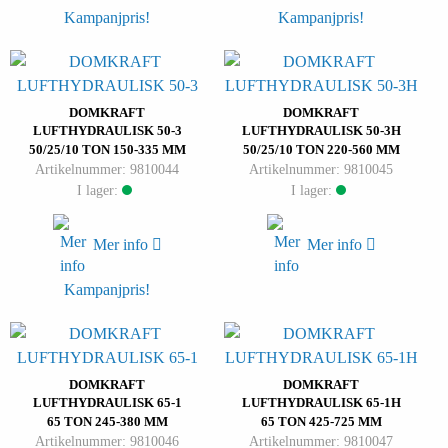
Kampanjpris!
Kampanjpris!
DOMKRAFT
DOMKRAFT
LUFTHYDRAULISK 50-3
LUFTHYDRAULISK 50-3H
50/25/10 TON 150-335 MM
50/25/10 TON 220-560 MM
Artikelnummer: 9810044
Artikelnummer: 9810045
I lager:
I lager:
Mer info
Mer info
Kampanjpris!
DOMKRAFT
DOMKRAFT
LUFTHYDRAULISK 65-1
LUFTHYDRAULISK 65-1H
65 TON 245-380 MM
65 TON 425-725 MM
Artikelnummer: 9810046
Artikelnummer: 9810047