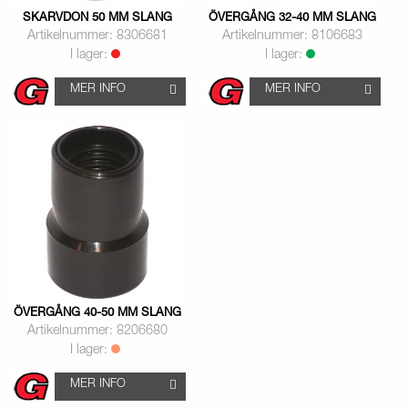
SKARVDON 50 MM SLANG
ÖVERGÅNG 32-40 MM SLANG
Artikelnummer: 8306681
Artikelnummer: 8106683
I lager:
I lager:
MER INFO
MER INFO
ÖVERGÅNG 40-50 MM SLANG
Artikelnummer: 8206680
I lager:
MER INFO