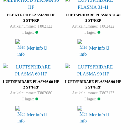
ELEKTROD PLASMA 90 HF
LUFTSPRIDARE PLASMA 31-41
5 ST/FRP
2 ST/FRP
Artikelnummer: T802122
Artikelnummer: T802422
I lager:
I lager:
Mer info
Mer info
LUFTSPRIDARE PLASMA 60 HF
LUFTSPRIDARE PLASMA 90 HF
2 ST/FRP
5 ST/FRP
Artikelnummer: T802080
Artikelnummer: T802123
I lager:
I lager:
Mer info
Mer info