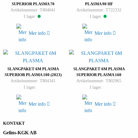
SUPERIOR PLASMA 70
PLASMA 90 HF
Artikelnummer: T804041
Artikelnummer: T722332
I lager:
I lager:
Mer info
Mer info
SLANGPAKET 6M PLASMA
SLANGPAKET 6M PLASMA
SUPERIOR PLASMA 100 (2023)
SUPERIOR PLASMA 160
Artikelnummer: T804341
Artikelnummer: T802965
I lager:
I lager:
Mer info
Mer info
KONTAKT
Gelins-KGK AB