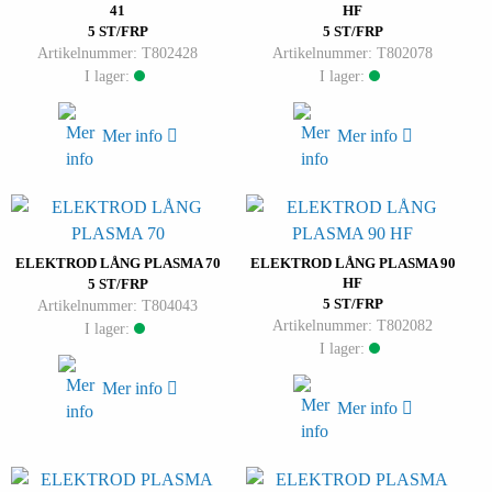
41
HF
5 ST/FRP
5 ST/FRP
Artikelnummer: T802428
Artikelnummer: T802078
I lager:
I lager:
Mer info
Mer info
ELEKTROD LÅNG PLASMA 70
ELEKTROD LÅNG PLASMA 90
HF
5 ST/FRP
5 ST/FRP
Artikelnummer: T804043
Artikelnummer: T802082
I lager:
I lager:
Mer info
Mer info