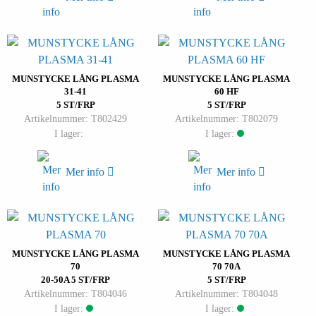
MUNSTYCKE LÅNG PLASMA
MUNSTYCKE LÅNG PLASMA
31-41
60 HF
5 ST/FRP
5 ST/FRP
Artikelnummer: T802429
Artikelnummer: T802079
I lager:
I lager:
Mer info
Mer info
MUNSTYCKE LÅNG PLASMA
MUNSTYCKE LÅNG PLASMA
70
70 70A
20-50A 5 ST/FRP
5 ST/FRP
Artikelnummer: T804046
Artikelnummer: T804048
I lager:
I lager: