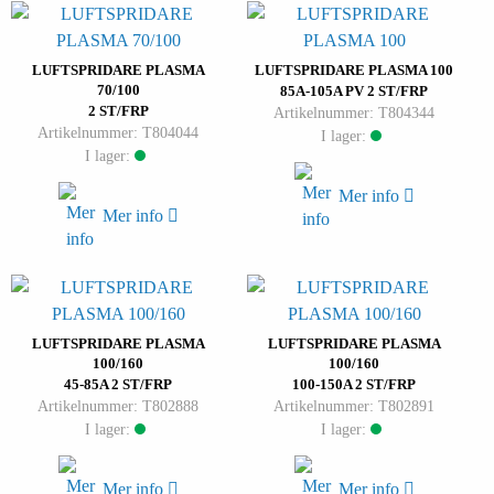
LUFTSPRIDARE PLASMA
LUFTSPRIDARE PLASMA 100
70/100
85A-105A PV 2 ST/FRP
2 ST/FRP
Artikelnummer: T804344
Artikelnummer: T804044
I lager:
I lager:
Mer info
Mer info
LUFTSPRIDARE PLASMA
LUFTSPRIDARE PLASMA
100/160
100/160
45-85A 2 ST/FRP
100-150A 2 ST/FRP
Artikelnummer: T802888
Artikelnummer: T802891
I lager:
I lager:
Mer info
Mer info