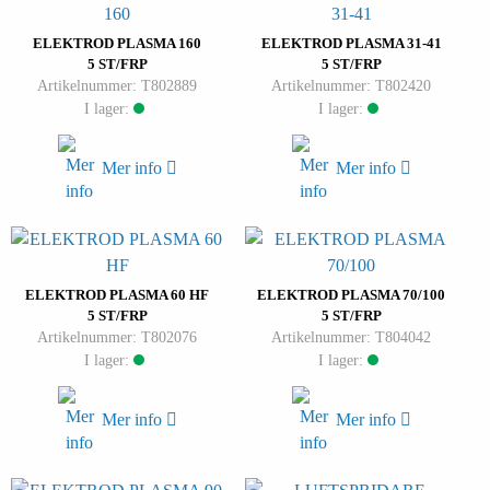
ELEKTROD PLASMA 160
ELEKTROD PLASMA 31-41
5 ST/FRP
5 ST/FRP
Artikelnummer: T802889
Artikelnummer: T802420
I lager:
I lager:
Mer info
Mer info
ELEKTROD PLASMA 60 HF
ELEKTROD PLASMA 70/100
5 ST/FRP
5 ST/FRP
Artikelnummer: T802076
Artikelnummer: T804042
I lager:
I lager:
Mer info
Mer info