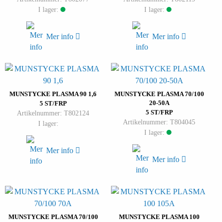
I lager:
I lager:
Mer info
Mer info
MUNSTYCKE PLASMA 90 1,6
MUNSTYCKE PLASMA 70/100
20-50A
5 ST/FRP
5 ST/FRP
Artikelnummer: T802124
Artikelnummer: T804045
I lager:
I lager:
Mer info
Mer info
MUNSTYCKE PLASMA 70/100
MUNSTYCKE PLASMA 100