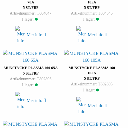
70A
105A
5 ST/FRP
5 ST/FRP
Artikelnummer: T804047
Artikelnummer: T804346
I lager:
I lager:
Mer info
Mer info
MUNSTYCKE PLASMA 160 65A
MUNSTYCKE PLASMA 160
105A
5 ST/FRP
5 ST/FRP
Artikelnummer: T802893
Artikelnummer: T802895
I lager:
I lager:
Mer info
Mer info