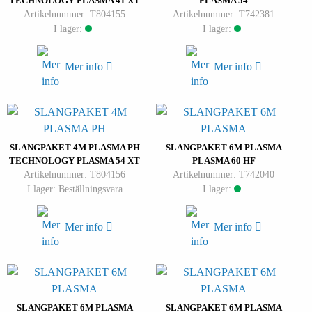
TECHNOLOGY PLASMA 41 XT
PLASMA 54
Artikelnummer: T804155
Artikelnummer: T742381
I lager:
I lager:
Mer info
Mer info
SLANGPAKET 4M PLASMA PH
SLANGPAKET 6M PLASMA
TECHNOLOGY PLASMA 54 XT
PLASMA 60 HF
Artikelnummer: T804156
Artikelnummer: T742040
I lager: Beställningsvara
I lager:
Mer info
Mer info
SLANGPAKET 6M PLASMA
SLANGPAKET 6M PLASMA