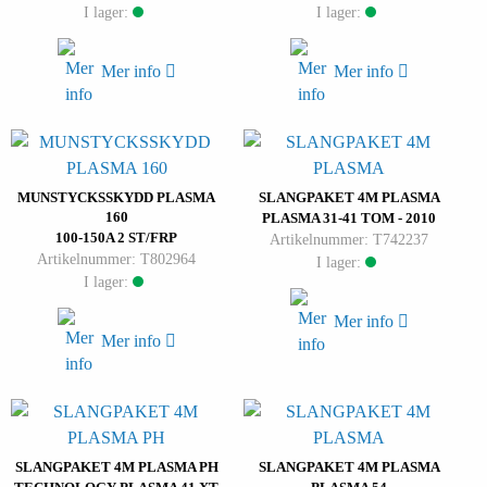
I lager:
I lager:
Mer info
Mer info
MUNSTYCKSSKYDD PLASMA
SLANGPAKET 4M PLASMA
160
PLASMA 31-41 TOM - 2010
100-150A 2 ST/FRP
Artikelnummer: T742237
Artikelnummer: T802964
I lager:
I lager:
Mer info
Mer info
SLANGPAKET 4M PLASMA PH
SLANGPAKET 4M PLASMA