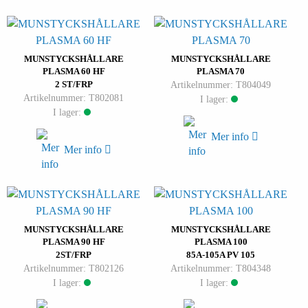
MUNSTYCKSHÅLLARE
MUNSTYCKSHÅLLARE
PLASMA 60 HF
PLASMA 70
2 ST/FRP
Artikelnummer: T804049
Artikelnummer: T802081
I lager:
I lager:
Mer info
Mer info
MUNSTYCKSHÅLLARE
MUNSTYCKSHÅLLARE
PLASMA 90 HF
PLASMA 100
2ST/FRP
85A-105A PV 105
Artikelnummer: T802126
Artikelnummer: T804348
I lager:
I lager: