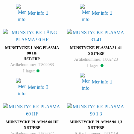
Mer info
Mer info
MUNSTYCKE LÅNG PLASMA
MUNSTYCKE PLASMA 31-41
90 HF
5 ST/FRP
5ST/FRP
Artikelnummer: T802423
Artikelnummer: T802083
I lager:
I lager:
Mer info
Mer info
MUNSTYCKE PLASMA 60 HF
MUNSTYCKE PLASMA 90 1,3
5 ST/FRP
5 ST/FRP
Artikelnummer: T802077
Artikelnummer: T802119