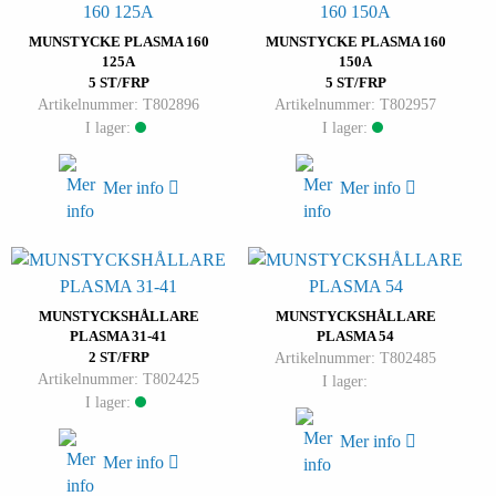
MUNSTYCKE PLASMA 160
MUNSTYCKE PLASMA 160
125A
150A
5 ST/FRP
5 ST/FRP
Artikelnummer: T802896
Artikelnummer: T802957
I lager:
I lager:
Mer info
Mer info
MUNSTYCKSHÅLLARE
MUNSTYCKSHÅLLARE
PLASMA 31-41
PLASMA 54
2 ST/FRP
Artikelnummer: T802485
Artikelnummer: T802425
I lager:
I lager:
Mer info
Mer info