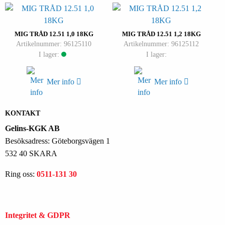
MIG TRÅD 12.51 1,0 18KG
MIG TRÅD 12.51 1,2 18KG
Artikelnummer: 96125110
Artikelnummer: 96125112
I lager:
I lager:
Mer info
Mer info
KONTAKT
Gelins-KGK AB
Besöksadress: Göteborgsvägen 1
532 40 SKARA
Ring oss:
0511-131 30
Integritet & GDPR