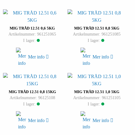
MIG TRÅD 12.51 0,6 5KG
MIG TRÅD 12.51 0,8 5KG
Artikelnummer: 961251065
Artikelnummer: 961251085
I lager:
I lager:
Mer info
Mer info
MIG TRÅD 12.51 0,8 15KG
MIG TRÅD 12.51 1,0 5KG
Artikelnummer: 96125108
Artikelnummer: 961251105
I lager:
I lager:
Mer info
Mer info