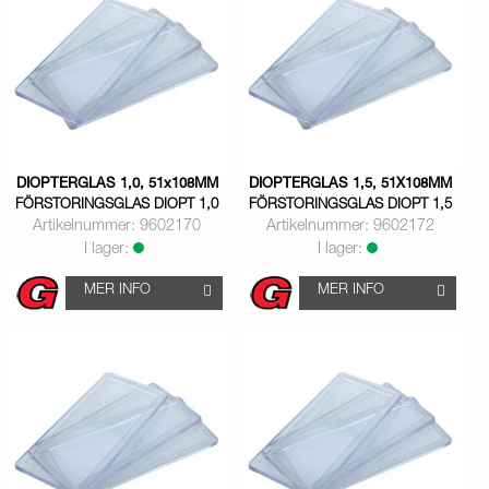
DIOPTERGLAS 1,0, 51x108MM
DIOPTERGLAS 1,5, 51X108MM
FÖRSTORINGSGLAS DIOPT 1,0
FÖRSTORINGSGLAS DIOPT 1,5
Artikelnummer: 9602170
Artikelnummer: 9602172
I lager:
I lager:
MER INFO
MER INFO