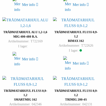
Mer info
Mer info
TRÅDMATARHJUL ALU 1,2-1,6
TRÅDMATARHJUL FLUSS 0,9-
1,2
MIG 400-480 R.A.
BIMAX 162
Artikelnummer: T722169
Artikelnummer: T722626
I lager:
I lager:
Mer info
Mer info
TRÅDMATARHJUL FLUSS 0,9-
TRÅDMATARHJUL FLUSS 0,9-
1,2
1,2
SMARTMIG 162
TRIMIG 200-4S
Artikelnummer: 042346
Artikelnummer: 042131