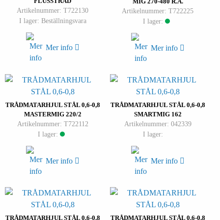
FLUSSTRÅD
MIG 270-480 R.A.
Artikelnummer: T722130
Artikelnummer: T722225
I lager: Beställningsvara
I lager:
Mer info
Mer info
TRÅDMATARHJUL STÅL 0,6-0,8
TRÅDMATARHJUL STÅL 0,6-0,8
MASTERMIG 220/2
SMARTMIG 162
Artikelnummer: T722112
Artikelnummer: 042339
I lager:
I lager:
Mer info
Mer info
TRÅDMATARHJUL STÅL 0,6-0,8
TRÅDMATARHJUL STÅL 0,6-0,8