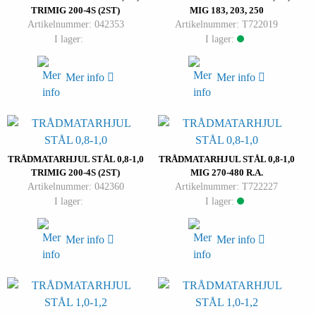
TRIMIG 200-4S (2ST)
MIG 183, 203, 250
Artikelnummer: 042353
Artikelnummer: T722019
I lager:
I lager:
Mer info
Mer info
TRÅDMATARHJUL STÅL 0,8-1,0
TRÅDMATARHJUL STÅL 0,8-1,0
TRIMIG 200-4S (2ST)
MIG 270-480 R.A.
Artikelnummer: 042360
Artikelnummer: T722227
I lager:
I lager:
Mer info
Mer info