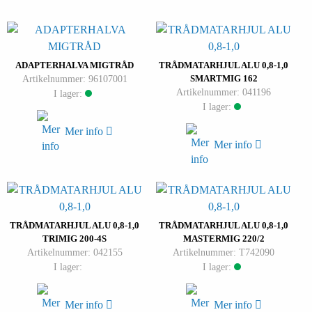
ADAPTERHALVA MIGTRÅD
TRÅDMATARHJUL ALU 0,8-1,0
Artikelnummer: 96107001
SMARTMIG 162
Artikelnummer: 041196
I lager:
I lager:
Mer info
Mer info
TRÅDMATARHJUL ALU 0,8-1,0
TRÅDMATARHJUL ALU 0,8-1,0
TRIMIG 200-4S
MASTERMIG 220/2
Artikelnummer: 042155
Artikelnummer: T742090
I lager:
I lager:
Mer info
Mer info