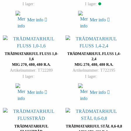
I lager:
I lager:
Mer info
Mer info
TRÅDMATARHJUL FLUSS 1,0-
TRÅDMATARHJUL FLUSS 1,4-
1,6
2,4
MIG 270, 480, 480 R.A.
MIG 270, 480, 480 R.A.
Artikelnummer: T722289
Artikelnummer: T722195
I lager:
I lager:
Mer info
Mer info
TRÅDMATARHJUL
TRÅDMATARHJUL STÅL 0,6-0,8