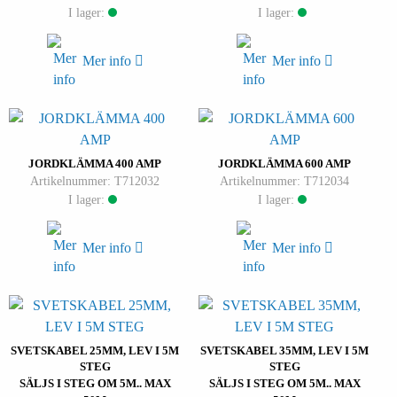
I lager:
I lager:
Mer info
Mer info
JORDKLÄMMA 400 AMP
JORDKLÄMMA 600 AMP
Artikelnummer: T712032
Artikelnummer: T712034
I lager:
I lager:
Mer info
Mer info
SVETSKABEL 25MM, LEV I 5M
SVETSKABEL 35MM, LEV I 5M
STEG
STEG
SÄLJS I STEG OM 5M.. MAX
SÄLJS I STEG OM 5M.. MAX