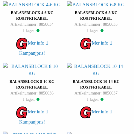
BALANSBLOCK 4-6 KG
BALANSBLOCK 6-8 KG
ROSTFRI KABEL
ROSTFRI KABEL
Artikelnummer: 8850634
Artikelnummer: 8850635
I lager:
I lager:
Mer info
Mer info
Kampanjpris!
BALANSBLOCK 8-10 KG
BALANSBLOCK 10-14 KG
ROSTFRI KABEL
ROSTFRI KABEL
Artikelnummer: 8850636
Artikelnummer: 8850637
I lager:
I lager:
Mer info
Mer info
Kampanjpris!