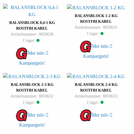
BALANSBLOCK 1-2 KG
ROSTFRI KABEL
BALANSBLOCK 0,4-1 KG
Artikelnummer: 8850631
ROSTFRI KABEL
I lager:
Artikelnummer: 8850630
I lager:
Mer info
Mer info
Kampanjpris!
Kampanjpris!
BALANSBLOCK 2-3 KG
BALANSBLOCK 2-4 KG
ROSTFRI KABEL
ROSTFRI KABEL
Artikelnummer: 8850632
Artikelnummer: 8850633
I lager:
I lager:
Mer info
Mer info
Kampanjpris!