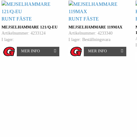
RUNT FÄSTE
RUNT FÄSTE
MEJSELHAMMARE 121/Q-EU
MEJSELHAMMARE 119MAX
Artikelnummer: 4233124
Artikelnummer: 4233340
I lager:
I lager: Beställningsvara
MER INFO
MER INFO