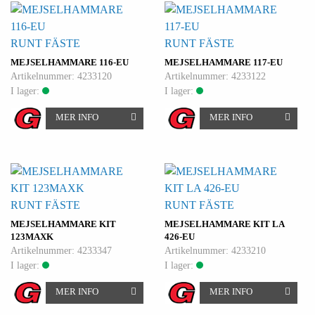
RUNT FÄSTE
RUNT FÄSTE
MEJSELHAMMARE 116-EU
MEJSELHAMMARE 117-EU
Artikelnummer: 4233120
Artikelnummer: 4233122
I lager:
I lager:
MER INFO
MER INFO
RUNT FÄSTE
RUNT FÄSTE
MEJSELHAMMARE KIT
MEJSELHAMMARE KIT LA
123MAXK
426-EU
Artikelnummer: 4233347
Artikelnummer: 4233210
I lager:
I lager:
MER INFO
MER INFO