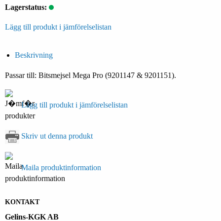
Lagerstatus:
Lägg till produkt i jämförelselistan
Beskrivning
Passar till: Bitsmejsel Mega Pro (9201147 & 9201151).
Lägg till produkt i jämförelselistan
Skriv ut denna produkt
Maila produktinformation
KONTAKT
Gelins-KGK AB