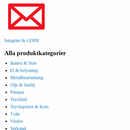
Integritet & GDPR
Alla produktkategorier
Batteri & Start
El & belysning
Metallbearbetning
Olje & Smörj
Pumpar
Tryckluft
Trycksprutor & Kem
Tvätt
Vindor
Verkstad