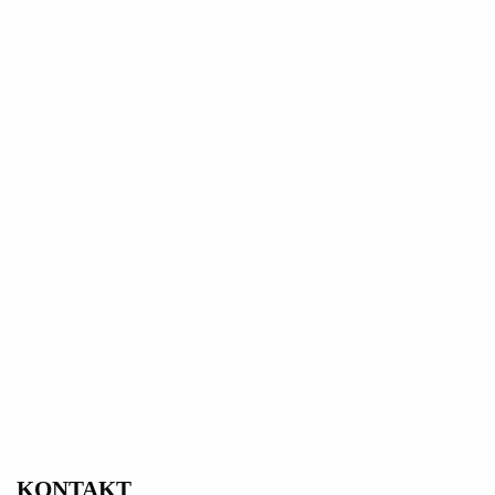
KONTAKT