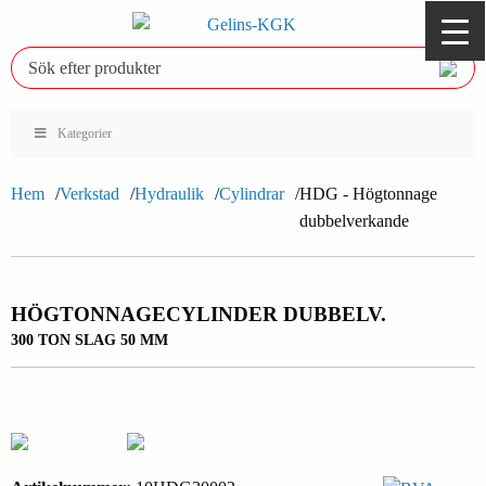
Kategorier
Hem
Verkstad
Hydraulik
Cylindrar
HDG - Högtonnage
dubbelverkande
HÖGTONNAGECYLINDER DUBBELV.
300 TON SLAG 50 MM