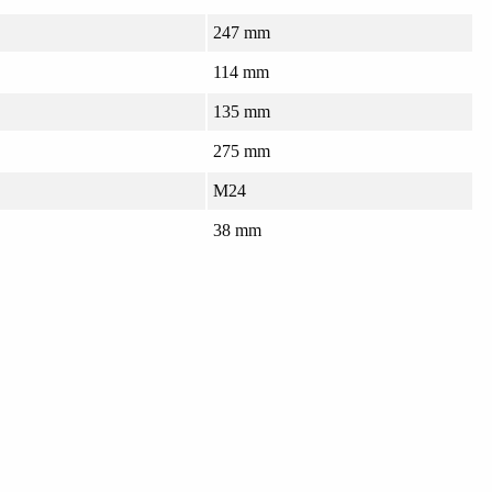
247 mm
114 mm
135 mm
275 mm
M24
38 mm