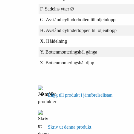
F. Sadelns ytter Ø
G. Avstånd cylinderbotten till oljeinlopp
H. Avstånd cylindertoppen till oljeutlopp
X. Håldelning
Y. Bottenmonteringshål gänga
Z. Bottenmonteringshål djup
Lägg till produkt i jämförelselistan
Skriv ut denna produkt