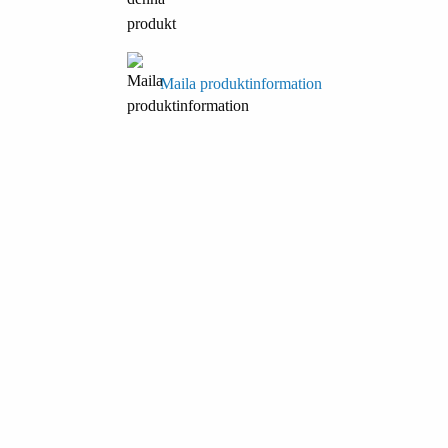
Maila produktinformation