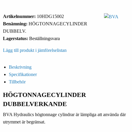
Artikelnummer:
10HDG15002
Benämning:
HÖGTONNAGECYLINDER
DUBBELV.
Lagerstatus:
Beställningsvara
Lägg till produkt i jämförelselistan
Beskrivning
Specifikationer
Tillbehör
HÖGTONNAGECYLINDER
DUBBELVERKANDE
BVA Hydraulics högtonnage cylindrar är lämpliga att använda där
utrymmet är begränsat.