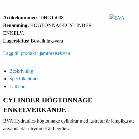
Artikelnummer:
10HG15008
Benämning:
HÖGTONNAGECYLINDER
ENKELV.
Lagerstatus:
Beställningsvara
Lägg till produkt i jämförelselistan
Beskrivning
Specifikationer
Tillbehör
CYLINDER HÖGTONNAGE
ENKELVERKANDE
BVA Hydraulics högtonnage cylindrar med lastretur är lämpliga att
använda där utrymmet är begränsat.