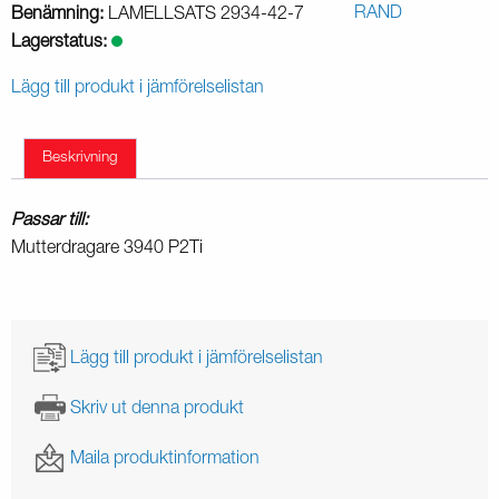
Benämning:
LAMELLSATS 2934-42-7
Lagerstatus:
Lägg till produkt i jämförelselistan
Beskrivning
Passar till:
Mutterdragare 3940 P2Ti
Lägg till produkt i jämförelselistan
Skriv ut denna produkt
Maila produktinformation