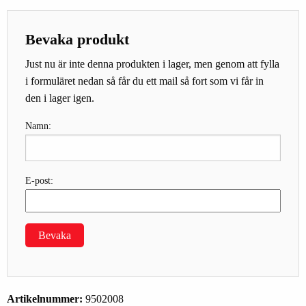
Bevaka produkt
Just nu är inte denna produkten i lager, men genom att fylla
i formuläret nedan så får du ett mail så fort som vi får in
den i lager igen.
Namn:
E-post:
Bevaka
Artikelnummer:
9502008