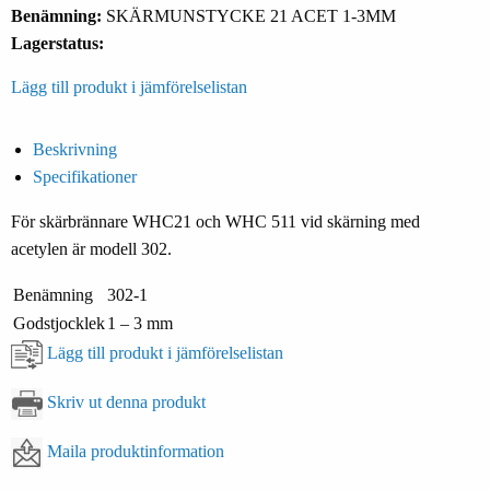
Benämning:
SKÄRMUNSTYCKE 21 ACET 1-3MM
Lagerstatus:
Lägg till produkt i jämförelselistan
Beskrivning
Specifikationer
För skärbrännare WHC21 och WHC 511 vid skärning med
acetylen är modell 302.
Benämning
302-1
Godstjocklek
1 – 3 mm
Lägg till produkt i jämförelselistan
Skriv ut denna produkt
Maila produktinformation