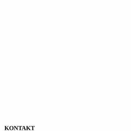
KONTAKT