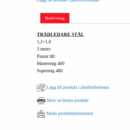
Beskrivning
TRÅDLEDARE STÅL
1,2÷1,6
3 meter
Passar till:
Mastermig 400
Supermig 480
Lägg till produkt i jämförelselistan
Skriv ut denna produkt
Maila produktinformation