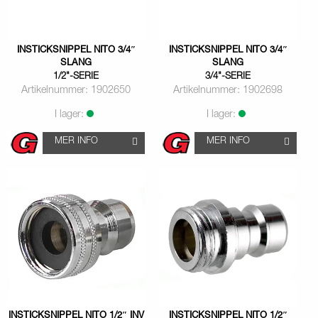
INSTICKSNIPPEL NITO 3/4″
INSTICKSNIPPEL NITO 3/4″
SLANG
SLANG
1/2"-SERIE
3/4"-SERIE
Artikelnummer: 1902650
Artikelnummer: 1902698
I lager:
I lager:
MER INFO
MER INFO
INSTICKSNIPPEL NITO 1/2″ INV
INSTICKSNIPPEL NITO 1/2″