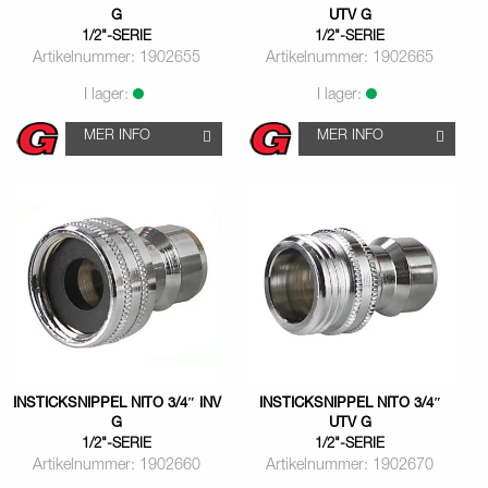
G
UTV G
1/2"-SERIE
1/2"-SERIE
Artikelnummer: 1902655
Artikelnummer: 1902665
I lager:
I lager:
MER INFO
MER INFO
INSTICKSNIPPEL NITO 3/4″ INV
INSTICKSNIPPEL NITO 3/4″
G
UTV G
1/2"-SERIE
1/2"-SERIE
Artikelnummer: 1902660
Artikelnummer: 1902670