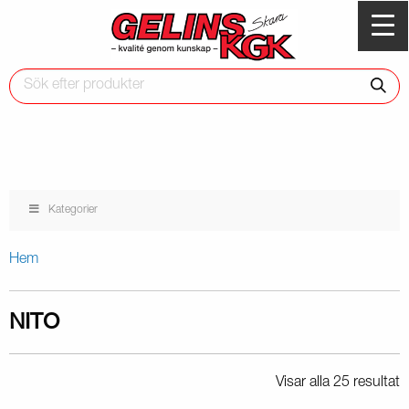
Kategorier
Hem
NITO
Visar alla 25 resultat