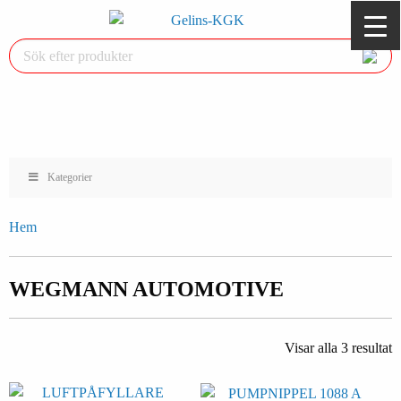
Kategorier
Hem
WEGMANN AUTOMOTIVE
Visar alla 3 resultat