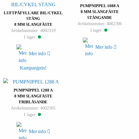
PUMPNIPPEL 1088 A
8 MM SLANGFÄSTE
LUFTPÅFYLLARE BIL/CYKEL
STÄNGANDE
STÄNG
Artikelnummer: 4002306
8 MM SLANGFÄSTE
I lager:
Artikelnummer: 4002319
I lager:
Mer info
Mer info
Kampanjpris!
PUMPNIPPEL 1288 A
8 MM SLANGFÄSTE
FRIBLÅSANDE
Artikelnummer: 4002305
I lager:
Mer info