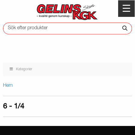
Kategorier
Hem
6 - 1/4