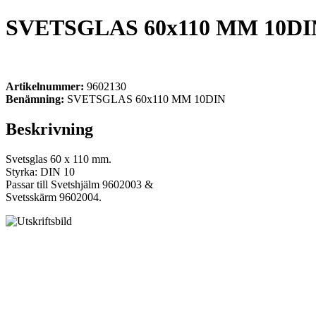
SVETSGLAS 60x110 MM 10DI
Artikelnummer:
9602130
Benämning:
SVETSGLAS 60x110 MM 10DIN
Beskrivning
Svetsglas 60 x 110 mm.
Styrka: DIN 10
Passar till Svetshjälm 9602003 &
Svetsskärm 9602004.